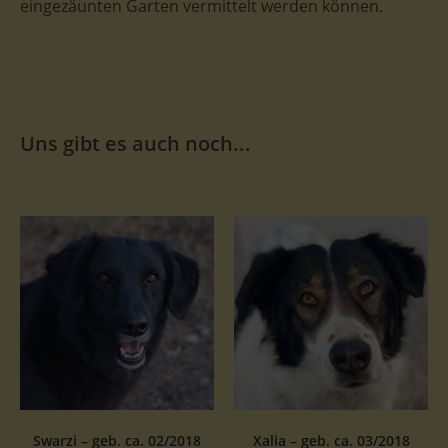
eingezäunten Garten vermittelt werden können.
Uns gibt es auch noch...
Swarzi – geb. ca. 02/2018
Xalia – geb. ca. 03/2018