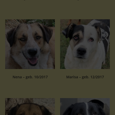
Nena – geb. 10/2017
Marisa – geb. 12/2017