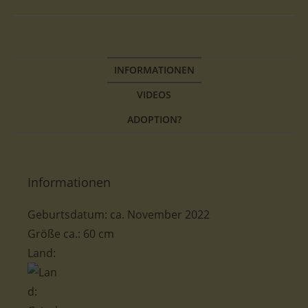
INFORMATIONEN
VIDEOS
ADOPTION?
Informationen
Geburtsdatum: ca. November 2022
Größe ca.: 60 cm
Land: