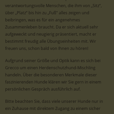
verantwortungsvolle Menschen, die ihm von „Sitz“,
über „Platz“ bis hin zu „Fuß“ alles zeigen und
beibringen, was es für ein angenehmes
Zusammenleben braucht. Da er sich aktuell sehr
aufgeweckt und neugierig präsentiert, macht er
bestimmt freudig alle Übungseinheiten mit. Wir
freuen uns, schon bald von Ihnen zu hören!
Aufgrund seiner Größe und Optik kann es sich bei
Grecco um einen Herdenschutzhund-Mischling
handeln. Über die besonderen Merkmale dieser
faszinierenden Hunde klären wir Sie gern in einem
persönlichen Gespräch ausführlich auf.
Bitte beachten Sie, dass viele unserer Hunde nur in
ein Zuhause mit direktem Zugang zu einem sicher