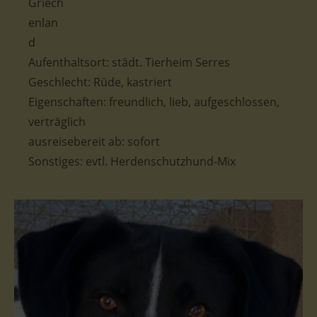
Aufenthaltsort: städt. Tierheim Serres
Geschlecht: Rüde, kastriert
Eigenschaften: freundlich, lieb, aufgeschlossen,
verträglich
ausreisebereit ab: sofort
Sonstiges: evtl. Herdenschutzhund-Mix