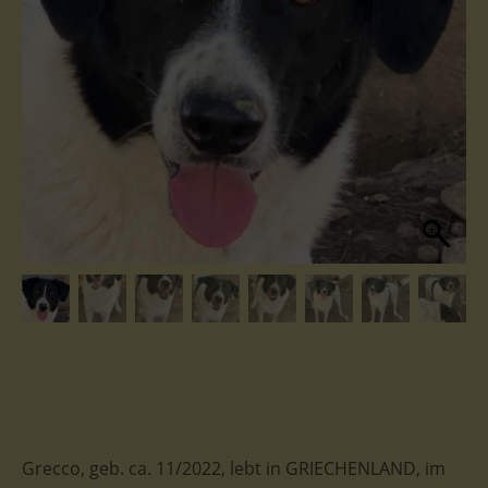
Grecco, geb. ca. 11/2022, lebt in GRIECHENLAND, im