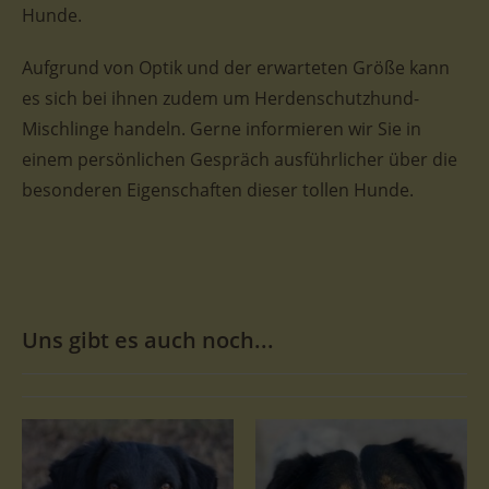
Hunde.
Aufgrund von Optik und der erwarteten Größe kann
es sich bei ihnen zudem um Herdenschutzhund-
Mischlinge handeln. Gerne informieren wir Sie in
einem persönlichen Gespräch ausführlicher über die
besonderen Eigenschaften dieser tollen Hunde.
Uns gibt es auch noch...