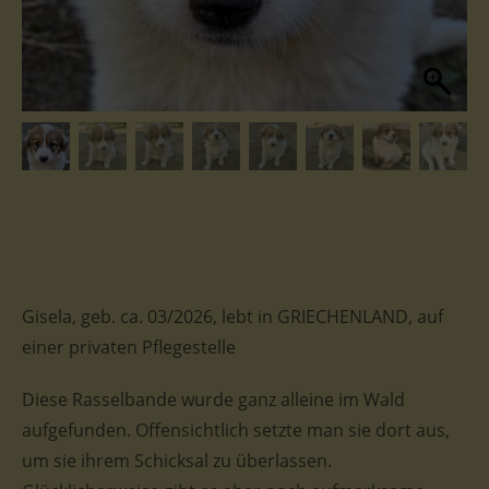
Gisela, geb. ca. 03/2026, lebt in GRIECHENLAND, auf
einer privaten Pflegestelle
Diese Rasselbande wurde ganz alleine im Wald
aufgefunden. Offensichtlich setzte man sie dort aus,
um sie ihrem Schicksal zu überlassen.