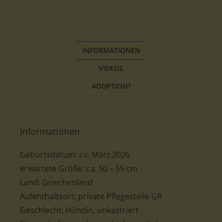
INFORMATIONEN
VIDEOS
ADOPTION?
Informationen
Geburtsdatum:
ca.
März 2026
erwartete Größe:
ca. 50 – 55
cm
Land: Griechenland
Aufenthaltsort: private Pflegestelle GR
Geschlecht: Hündin, unkastriert