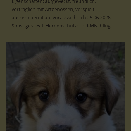
Eigenschaften: aufgeweckt, freundlich,
verträglich mit Artgenossen, verspielt
ausreisebereit ab: voraussichtlich 25.06.2026
Sonstiges: evtl. Herdenschutzhund-Mischling