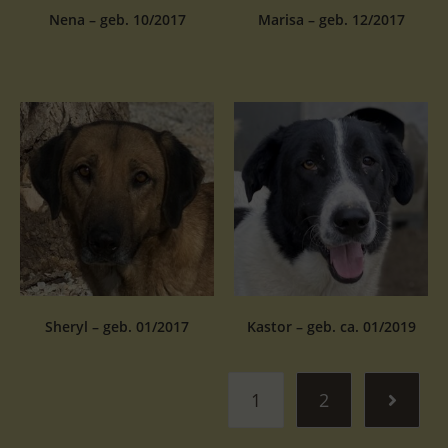
Nena – geb. 10/2017
Marisa – geb. 12/2017
Sheryl – geb. 01/2017
Kastor – geb. ca. 01/2019
1
2