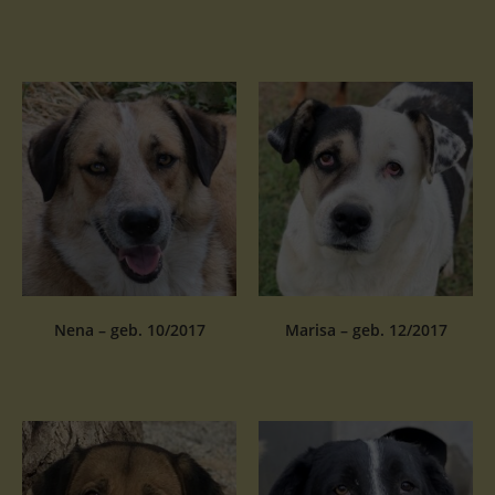
Nena – geb. 10/2017
Marisa – geb. 12/2017