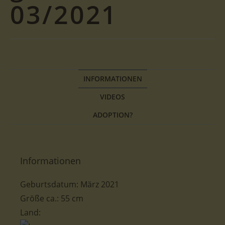
03/2021
INFORMATIONEN
VIDEOS
ADOPTION?
Informationen
Geburtsdatum:
März 2021
Größe ca.: 55
cm
Land: