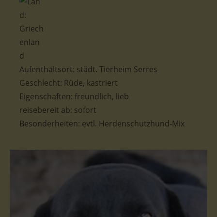
Aufenthaltsort: städt. Tierheim Serres
Geschlecht:
Rüde, kastriert
Eigenschaften:
freundlich, lieb
reisebereit ab: sofort
Besonderheiten:
evtl. Herdenschutzhund-Mix