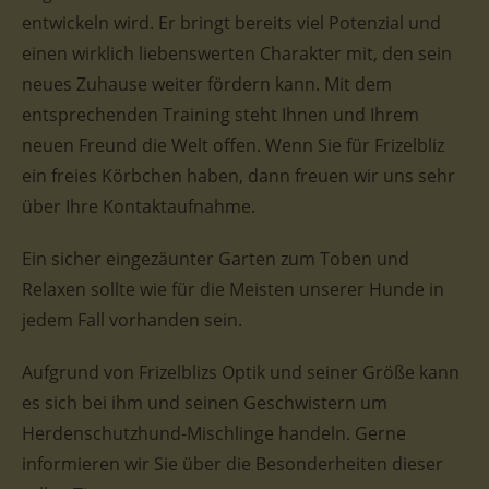
entwickeln wird. Er bringt bereits viel Potenzial und
einen wirklich liebenswerten Charakter mit, den sein
neues Zuhause weiter fördern kann. Mit dem
entsprechenden Training steht Ihnen und Ihrem
neuen Freund die Welt offen. Wenn Sie für Frizelbliz
ein freies Körbchen haben, dann freuen wir uns sehr
über Ihre Kontaktaufnahme.
Ein sicher eingezäunter Garten zum Toben und
Relaxen sollte wie für die Meisten unserer Hunde in
jedem Fall vorhanden sein.
Aufgrund von Frizelblizs Optik und seiner Größe kann
es sich bei ihm und seinen Geschwistern um
Herdenschutzhund-Mischlinge handeln. Gerne
informieren wir Sie über die Besonderheiten dieser