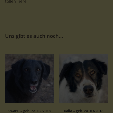
tollen Tiere.
Uns gibt es auch noch...
Swarzi – geb. ca. 02/2018
Xalia – geb. ca. 03/2018