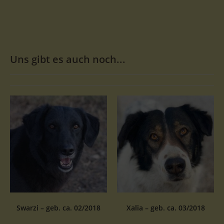
Uns gibt es auch noch...
Swarzi – geb. ca. 02/2018
Xalia – geb. ca. 03/2018