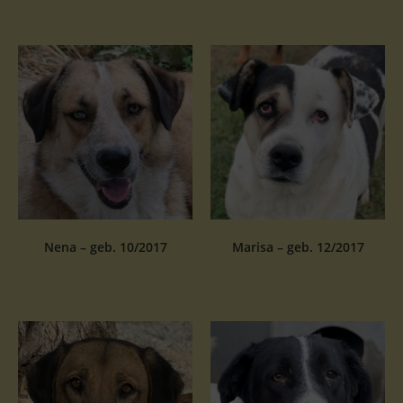
Nena – geb. 10/2017
Marisa – geb. 12/2017