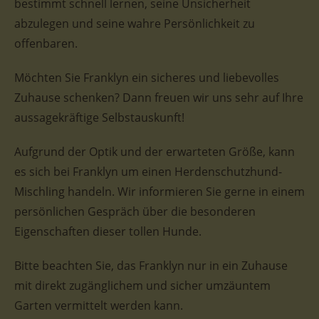
bestimmt schnell lernen, seine Unsicherheit
abzulegen und seine wahre Persönlichkeit zu
offenbaren.
Möchten Sie Franklyn ein sicheres und liebevolles
Zuhause schenken? Dann freuen wir uns sehr auf Ihre
aussagekräftige Selbstauskunft!
Aufgrund der Optik und der erwarteten Größe, kann
es sich bei Franklyn um einen Herdenschutzhund-
Mischling handeln. Wir informieren Sie gerne in einem
persönlichen Gespräch über die besonderen
Eigenschaften dieser tollen Hunde.
Bitte beachten Sie, das Franklyn nur in ein Zuhause
mit direkt zugänglichem und sicher umzäuntem
Garten vermittelt werden kann.