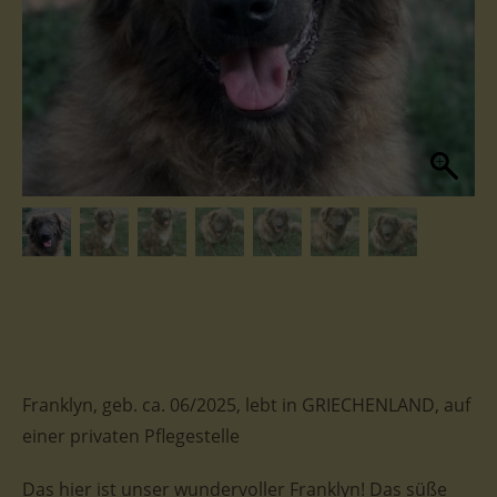
Franklyn, geb. ca. 06/2025, lebt in GRIECHENLAND, auf
einer privaten Pflegestelle
Das hier ist unser wundervoller Franklyn! Das süße