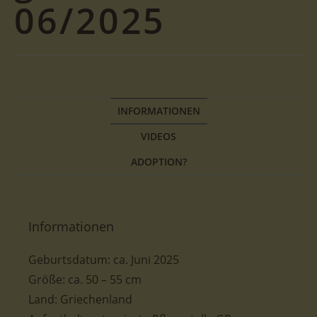
06/2025
INFORMATIONEN
VIDEOS
ADOPTION?
Informationen
Geburtsdatum:
ca. Juni
2025
Größe
:
ca. 50 – 55 cm
Land: Griechenland