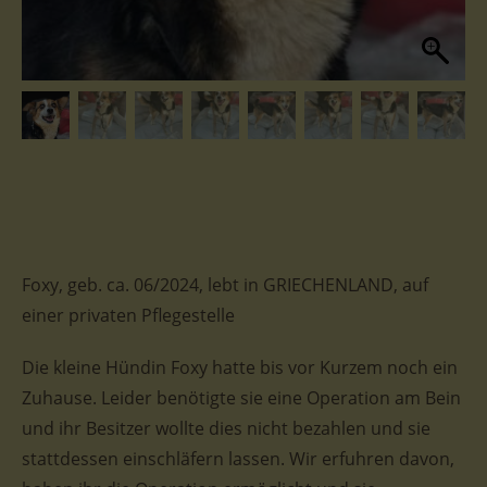
Foxy, geb. ca. 06/2024, lebt in GRIECHENLAND, auf
einer privaten Pflegestelle
Die kleine Hündin Foxy hatte bis vor Kurzem noch ein
Zuhause. Leider benötigte sie eine Operation am Bein
und ihr Besitzer wollte dies nicht bezahlen und sie
stattdessen einschläfern lassen. Wir erfuhren davon,