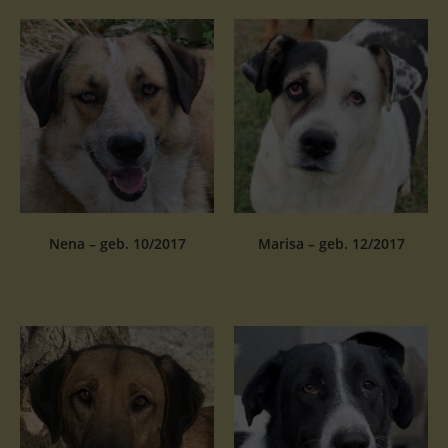
Nena – geb. 10/2017
Marisa – geb. 12/2017