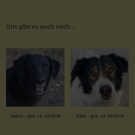
Uns gibt es auch noch...
Swarzi – geb. ca. 02/2018
Xalia – geb. ca. 03/2018