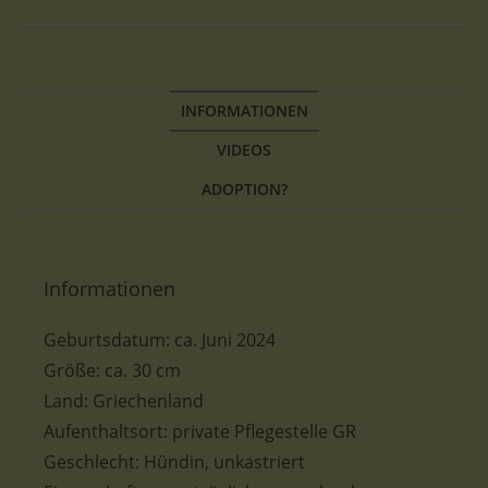
INFORMATIONEN
VIDEOS
ADOPTION?
Informationen
Geburtsdatum:
ca. Juni 2024
Größe: ca. 30 cm
Land: Griechenland
Aufenthaltsort: private Pflegestelle GR
Geschlecht: Hündin, unkastriert