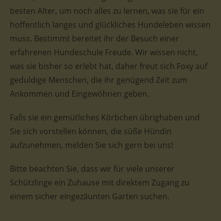
besten Alter, um noch alles zu lernen, was sie für ein
hoffentlich langes und glückliches Hundeleben wissen
muss. Bestimmt bereitet ihr der Besuch einer
erfahrenen Hundeschule Freude. Wir wissen nicht,
was sie bisher so erlebt hat, daher freut sich Foxy auf
geduldige Menschen, die ihr genügend Zeit zum
Ankommen und Eingewöhnen geben.
Falls sie ein gemütliches Körbchen übrighaben und
Sie sich vorstellen können, die süße Hündin
aufzunehmen, melden Sie sich gern bei uns!
Bitte beachten Sie, dass wir für viele unserer
Schützlinge ein Zuhause mit direktem Zugang zu
einem sicher eingezäunten Garten suchen.