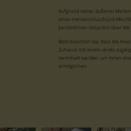
Aufgrund seiner äußeren Merkmal
einen Herdenschutzhund-Mischlin
persönlichen Gespräch über die
Bitte beachten Sie, dass die mei
Zuhause mit einem direkt zugäng
vermittelt werden, um ihnen ein
ermöglichen.