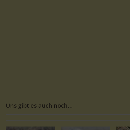
Uns gibt es auch noch...