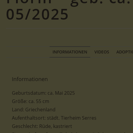
05/2025
INFORMATIONEN
VIDEOS
ADOPTI
Informationen
Geburtsdatum:
ca.
Mai
2025
Größe
:
ca. 55
cm
Land: Griechenland
Aufenthaltsort: städt. Tierheim Serres
Geschlecht: Rüde, kastriert