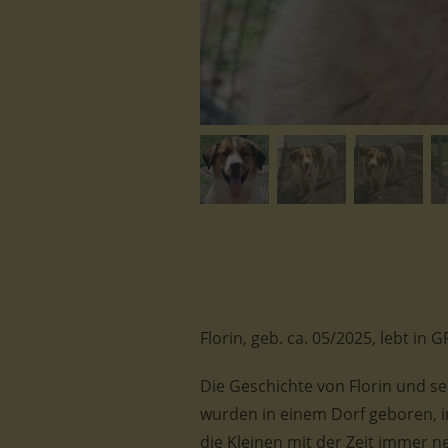
Florin, geb. ca. 05/2025, lebt i
Die Geschichte von Florin und sei
wurden in einem Dorf geboren, in
die Kleinen mit der Zeit immer n