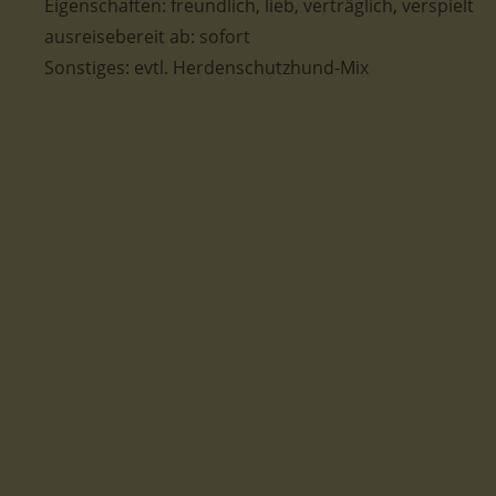
Eigenschaften: freundlich, lieb, verträglich, verspielt
ausreisebereit ab: sofort
Sonstiges: evtl. Herdenschutzhund-Mix