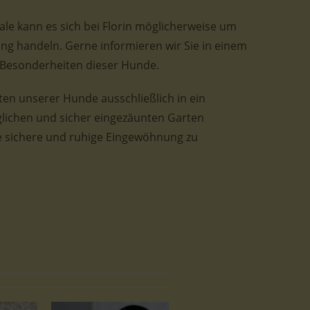
e kann es sich bei Florin möglicherweise um
g handeln. Gerne informieren wir Sie in einem
 Besonderheiten dieser Hunde.
sten unserer Hunde ausschließlich in ein
lichen und sicher eingezäunten Garten
e sichere und ruhige Eingewöhnung zu