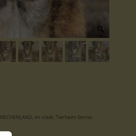
n GRIECHENLAND, im städt. Tierheim Serres