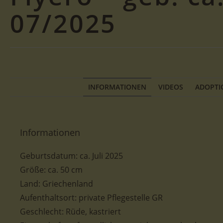
07/2025
INFORMATIONEN
VIDEOS
ADOPTI
Informationen
Geburtsdatum:
ca.
Juli 2025
Größe
: ca. 50
cm
Land: Griechenland
Aufenthaltsort: private Pflegestelle GR
Geschlecht: Rüde, kastriert