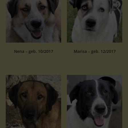
Nena – geb. 10/2017
Marisa – geb. 12/2017