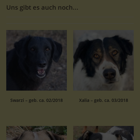
Uns gibt es auch noch...
Swarzi – geb. ca. 02/2018
Xalia – geb. ca. 03/2018