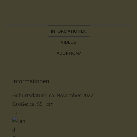
INFORMATIONEN
VIDEOS
ADOPTION?
Informationen
Geburtsdatum: ca. November 2022
Größe: ca. 55+ cm
Land: