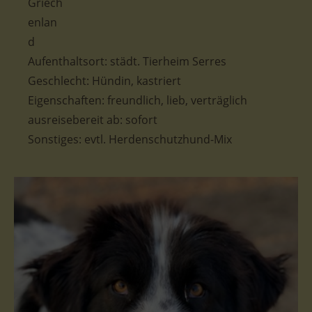
Aufenthaltsort: städt. Tierheim Serres
Geschlecht: Hündin, kastriert
Eigenschaften: freundlich, lieb, verträglich
ausreisebereit ab: sofort
Sonstiges: evtl. Herdenschutzhund-Mix