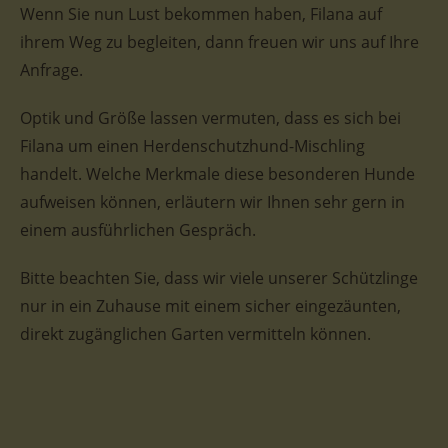
Wenn Sie nun Lust bekommen haben, Filana auf
ihrem Weg zu begleiten, dann freuen wir uns auf Ihre
Anfrage.
Optik und Größe lassen vermuten, dass es sich bei
Filana um einen Herdenschutzhund-Mischling
handelt. Welche Merkmale diese besonderen Hunde
aufweisen können, erläutern wir Ihnen sehr gern in
einem ausführlichen Gespräch.
Bitte beachten Sie, dass wir viele unserer Schützlinge
nur in ein Zuhause mit einem sicher eingezäunten,
direkt zugänglichen Garten vermitteln können.