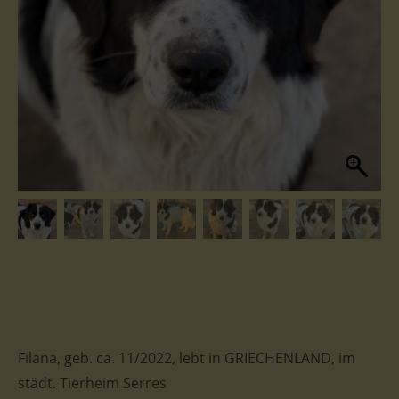
Filana, geb. ca. 11/2022, lebt in GRIECHENLAND, im
städt. Tierheim Serres