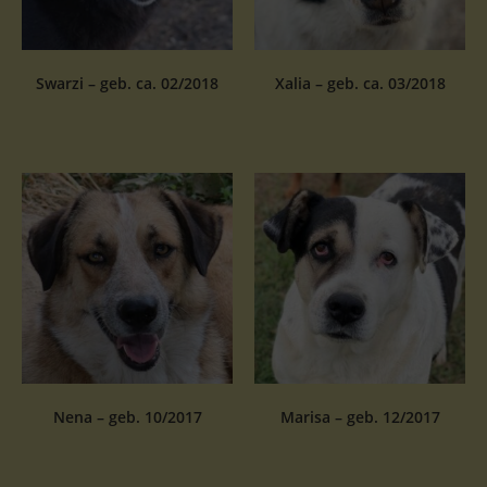
Swarzi – geb. ca. 02/2018
Xalia – geb. ca. 03/2018
Nena – geb. 10/2017
Marisa – geb. 12/2017