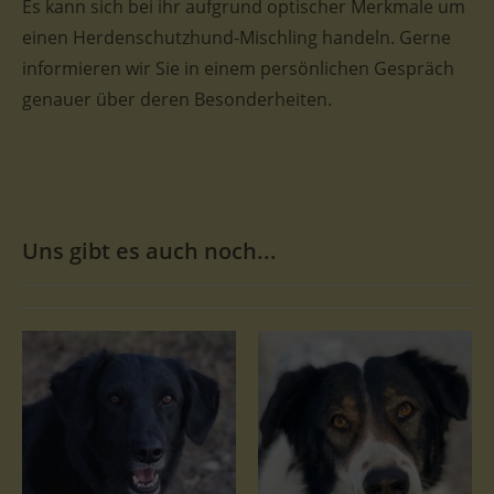
Es kann sich bei ihr aufgrund optischer Merkmale um
einen Herdenschutzhund-Mischling handeln. Gerne
informieren wir Sie in einem persönlichen Gespräch
genauer über deren Besonderheiten.
Uns gibt es auch noch...