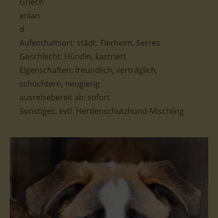
Aufenthaltsort: städt. Tierheim, Serres
Geschlecht: Hündin, kastriert
Eigenschaften:
freundlich, verträglich,
schüchtern, neugierig
ausreisebereit ab: sofort
Sonstiges: evtl. Herdenschutzhund-Mischling