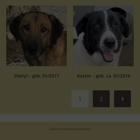
Sheryl – geb. 01/2017
Kastor – geb. ca. 01/2019
1
2
Datenschutz
Impressum
Kontakt