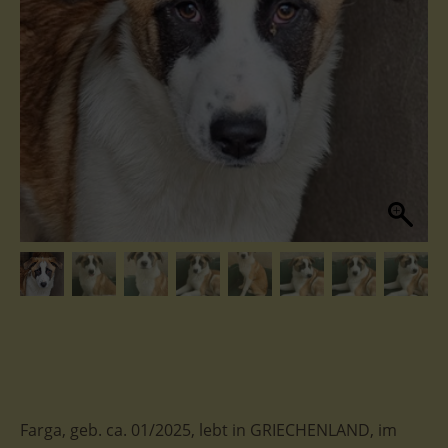
Farga, geb. ca. 01/2025, lebt in GRIECHENLAND, im