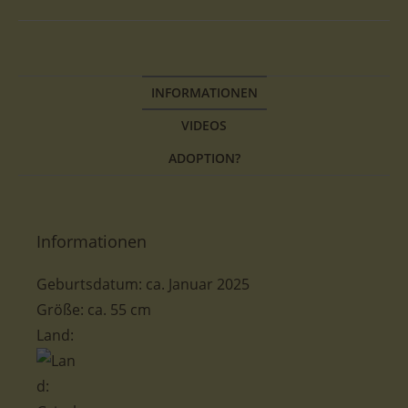
INFORMATIONEN
VIDEOS
ADOPTION?
Informationen
Geburtsdatum:
ca. Januar 2025
Größe
:
ca. 55
cm
Land: