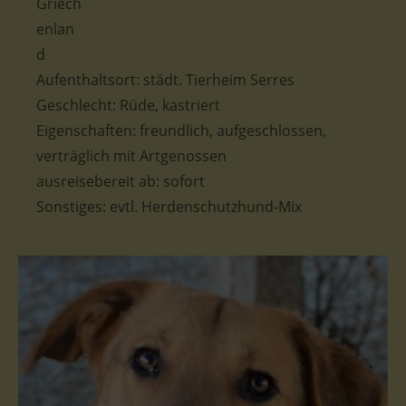
Aufenthaltsort:
städt. Tierheim Serres
Geschlecht: Rüde, kastriert
Eigenschaften: freundlich, aufgeschlossen,
verträglich mit Artgenossen
ausreisebereit ab: sofort
Sonstiges: evtl. Herdenschutzhund-Mix