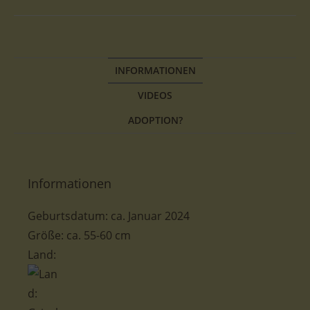
INFORMATIONEN
VIDEOS
ADOPTION?
Informationen
Geburtsdatum: ca. Januar 2024
Größe: ca. 55-60 cm
Land: