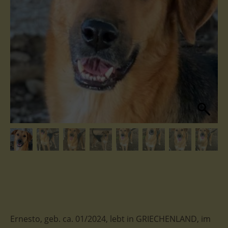
Ernesto, geb. ca. 01/2024, lebt in GRIECHENLAND, im