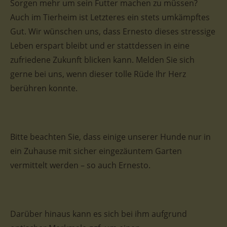
Sorgen mehr um sein Futter machen zu müssen?
Auch im Tierheim ist Letzteres ein stets umkämpftes
Gut. Wir wünschen uns, dass Ernesto dieses stressige
Leben erspart bleibt und er stattdessen in eine
zufriedene Zukunft blicken kann. Melden Sie sich
gerne bei uns, wenn dieser tolle Rüde Ihr Herz
berühren konnte.
Bitte beachten Sie, dass einige unserer Hunde nur in
ein Zuhause mit sicher eingezäuntem Garten
vermittelt werden – so auch Ernesto.
Darüber hinaus kann es sich bei ihm aufgrund