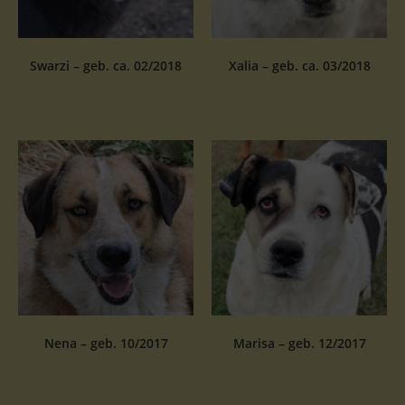
Swarzi – geb. ca. 02/2018
Xalia – geb. ca. 03/2018
Nena – geb. 10/2017
Marisa – geb. 12/2017