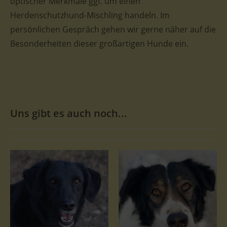
optischer Merkmale ggf. um einen
Herdenschutzhund-Mischling handeln. Im
persönlichen Gespräch gehen wir gerne näher auf die
Besonderheiten dieser großartigen Hunde ein.
Uns gibt es auch noch...