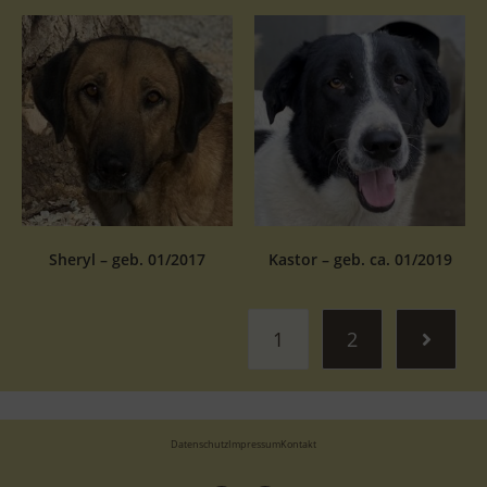
Sheryl – geb. 01/2017
Kastor – geb. ca. 01/2019
1
2
Datenschutz
Impressum
Kontakt