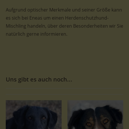
Aufgrund optischer Merkmale und seiner Größe kann
es sich bei Eneas um einen Herdenschutzhund-
Mischling handeln, über deren Besonderheiten wir Sie
natürlich gerne informieren.
Uns gibt es auch noch...