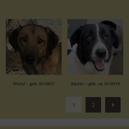
Sheryl – geb. 01/2017
Kastor – geb. ca. 01/2019
1
2