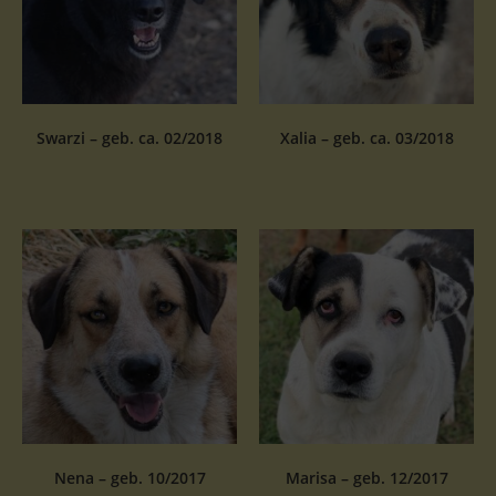
Swarzi – geb. ca. 02/2018
Xalia – geb. ca. 03/2018
Nena – geb. 10/2017
Marisa – geb. 12/2017