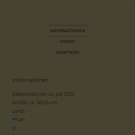
INFORMATIONEN
VIDEOS
ADOPTION?
Informationen
Geburtsdatum: ca. Juli 2023
Größe: ca. 50-55 cm
Land: