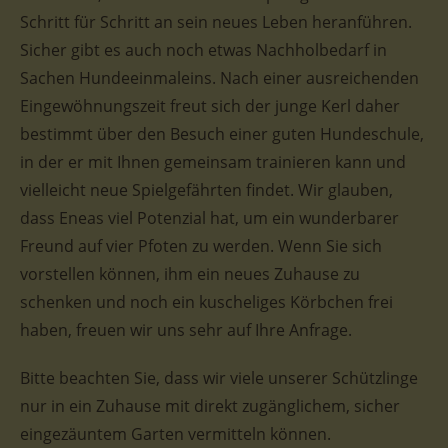
Schritt für Schritt an sein neues Leben heranführen.
Sicher gibt es auch noch etwas Nachholbedarf in
Sachen Hundeeinmaleins. Nach einer ausreichenden
Eingewöhnungszeit freut sich der junge Kerl daher
bestimmt über den Besuch einer guten Hundeschule,
in der er mit Ihnen gemeinsam trainieren kann und
vielleicht neue Spielgefährten findet. Wir glauben,
dass Eneas viel Potenzial hat, um ein wunderbarer
Freund auf vier Pfoten zu werden. Wenn Sie sich
vorstellen können, ihm ein neues Zuhause zu
schenken und noch ein kuscheliges Körbchen frei
haben, freuen wir uns sehr auf Ihre Anfrage.
Bitte beachten Sie, dass wir viele unserer Schützlinge
nur in ein Zuhause mit direkt zugänglichem, sicher
eingezäuntem Garten vermitteln können.