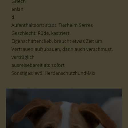
Aufenthaltsort: städt. Tierheim Serres
Geschlecht: Rüde, kastriert
Eigenschaften: lieb, braucht etwas Zeit um
Vertrauen aufzubauen, dann auch verschmust,
verträglich
ausreisebereit ab: sofort
Sonstiges: evtl. Herdenschutzhund-Mix