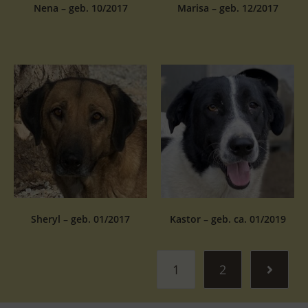
Nena – geb. 10/2017
Marisa – geb. 12/2017
Sheryl – geb. 01/2017
Kastor – geb. ca. 01/2019
1
2