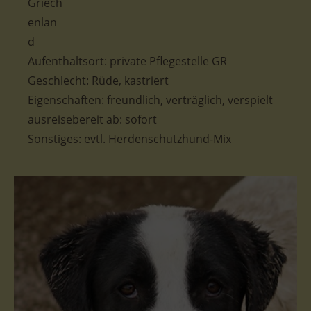
Aufenthaltsort:
private Pflegestelle GR
Geschlecht: Rüde, kastriert
Eigenschaften: freundlich, verträglich, verspielt
ausreisebereit ab: sofort
Sonstiges: evtl. Herdenschutzhund-Mix