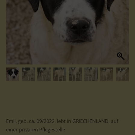
Emil, geb. ca. 09/2022, lebt in GRIECHENLAND, auf
einer privaten Pflegestelle