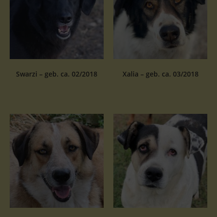
Swarzi – geb. ca. 02/2018
Xalia – geb. ca. 03/2018