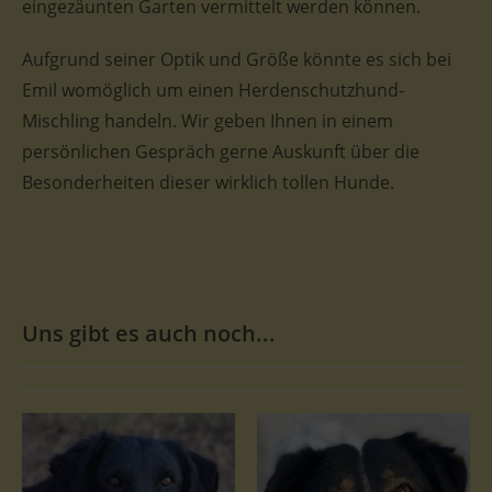
eingezäunten Garten vermittelt werden können.
Aufgrund seiner Optik und Größe könnte es sich bei
Emil womöglich um einen Herdenschutzhund-
Mischling handeln. Wir geben Ihnen in einem
persönlichen Gespräch gerne Auskunft über die
Besonderheiten dieser wirklich tollen Hunde.
Uns gibt es auch noch...