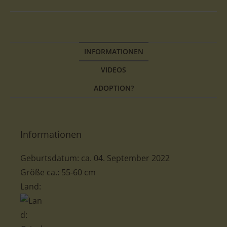
INFORMATIONEN
VIDEOS
ADOPTION?
Informationen
Geburtsdatum: ca. 04. September 2022
Größe ca.: 55-60 cm
Land: