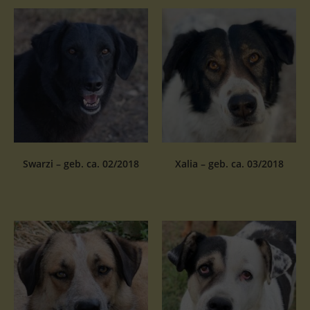
Swarzi – geb. ca. 02/2018
Xalia – geb. ca. 03/2018