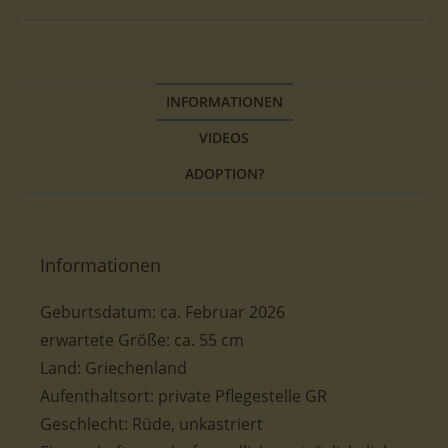
INFORMATIONEN
VIDEOS
ADOPTION?
Informationen
Geburtsdatum:
ca. Februar 2026
erwartete
Größe: ca. 55 cm
Land: Griechenland
Aufenthaltsort: private Pflegestelle GR
Geschlecht: Rüde, unkastriert