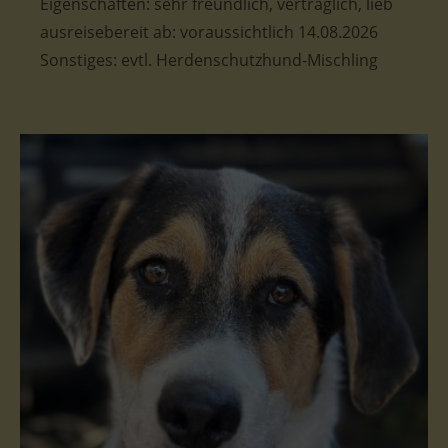
Eigenschaften: sehr freundlich, verträglich, lieb
ausreisebereit ab: voraussichtlich 14.08.2026
Sonstiges: evtl. Herdenschutzhund-Mischling