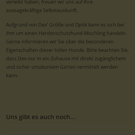
verleibt haben, freuen wir uns auf Ihre
aussagekräftige Selbstauskunft.
Aufgrund von Dex‘ Größe und Optik kann es sich bei
ihm um einen Herdenschutzhund-Mischling handeln.
Gerne informieren wir Sie über die besonderen
Eigenschaften dieser tollen Hunde. Bitte beachten Sie,
dass Dex nur in ein Zuhause mit direkt zugänglichem
und sicher umzäuntem Garten vermittelt werden
kann.
Uns gibt es auch noch...