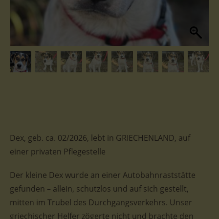
Dex, geb. ca. 02/2026, lebt in GRIECHENLAND, auf
einer privaten Pflegestelle
Der kleine Dex wurde an einer Autobahnraststätte
gefunden – allein, schutzlos und auf sich gestellt,
mitten im Trubel des Durchgangsverkehrs. Unser
griechischer Helfer zögerte nicht und brachte den