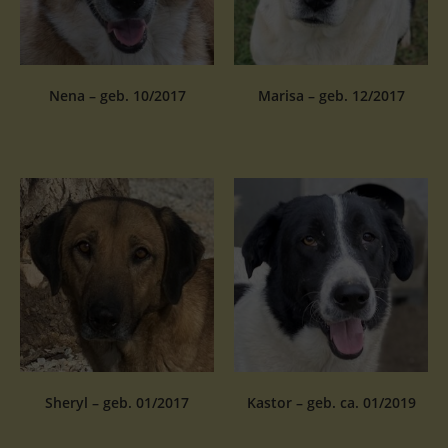
Nena – geb. 10/2017
Marisa – geb. 12/2017
Sheryl – geb. 01/2017
Kastor – geb. ca. 01/2019