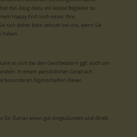
hat das Zeug dazu, ein klasse Begleiter zu
inem Happy End noch eines: Ihre
e sich daher bitte zeitnah bei uns, wenn Sie
n haben.
kann es sich bei den Geschwistern ggf. auch um
ndeln. In einem persönlichen Gespräch
die besonderen Eigenschaften dieser
 für Darian einen gut eingezäunten und direkt