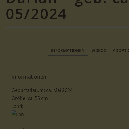
05/2024
INFORMATIONEN
VIDEOS
ADOPTI
Informationen
Geburtsdatum: ca. Mai 2024
Größe: ca. 55 cm
Land: