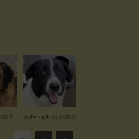
1/2017
Kastor – geb. ca. 01/2019