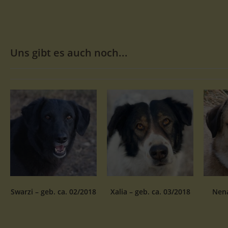
Uns gibt es auch noch...
Swarzi – geb. ca. 02/2018
Xalia – geb. ca. 03/2018
Nena