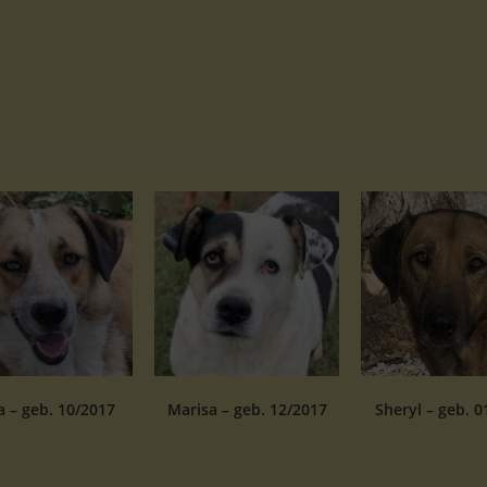
 – geb. 10/2017
Marisa – geb. 12/2017
Sheryl – geb. 0