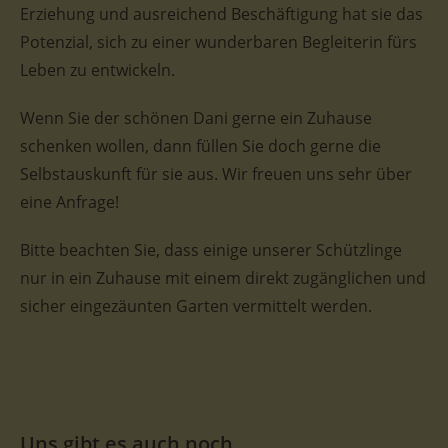
Erziehung und ausreichend Beschäftigung hat sie das
Potenzial, sich zu einer wunderbaren Begleiterin fürs
Leben zu entwickeln.
Wenn Sie der schönen Dani gerne ein Zuhause
schenken wollen, dann füllen Sie doch gerne die
Selbstauskunft für sie aus. Wir freuen uns sehr über
eine Anfrage!
Bitte beachten Sie, dass einige unserer Schützlinge
nur in ein Zuhause mit einem direkt zugänglichen und
sicher eingezäunten Garten vermittelt werden.
Uns gibt es auch noch...