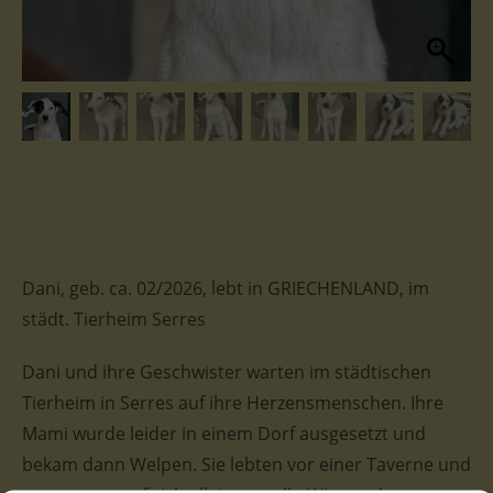
Dani, geb. ca. 02/2026, lebt in GRIECHENLAND, im
städt. Tierheim Serres
Dani und ihre Geschwister warten im städtischen
Tierheim in Serres auf ihre Herzensmenschen. Ihre
Mami wurde leider in einem Dorf ausgesetzt und
bekam dann Welpen. Sie lebten vor einer Taverne und