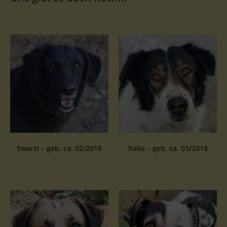
Swarzi – geb. ca. 02/2018
Xalia – geb. ca. 03/2018