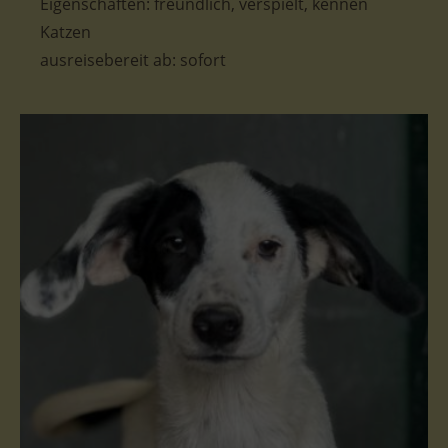
Eigenschaften: freundlich, verspielt, kennen
Katzen
ausreisebereit ab: sofort