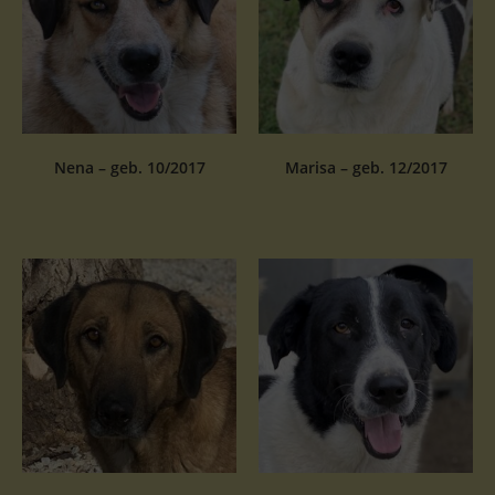
Nena – geb. 10/2017
Marisa – geb. 12/2017