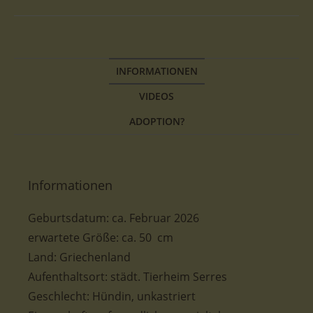
INFORMATIONEN
VIDEOS
ADOPTION?
Informationen
Geburtsdatum:
ca.
Februar 2026
erwartete Größe:
ca. 50
cm
Land: Griechenland
Aufenthaltsort: städt. Tierheim Serres
Geschlecht: Hündin, unkastriert