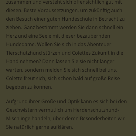
zusammen und versteht sich offensichtlich gut mit
diesen. Beste Voraussetzungen, um zukünftig auch
den Besuch einer guten Hundeschule in Betracht zu
ziehen. Ganz bestimmt werden Sie dann schnell ein
Herz und eine Seele mit dieser bezaubernden
Hundedame. Wollen Sie sich in das Abenteuer
Tierschutzhund stürzen und Colettes Zukunft in die
Hand nehmen? Dann lassen Sie sie nicht länger
warten, sondern melden Sie sich schnell bei uns.
Colette freut sich, sich schon bald auf große Reise
begeben zu können.
Aufgrund ihrer Größe und Optik kann es sich bei den
Geschwistern vermutlich um Herdenschutzhund-
Mischlinge handeln, über deren Besonderheiten wir
Sie natürlich gerne aufklären.