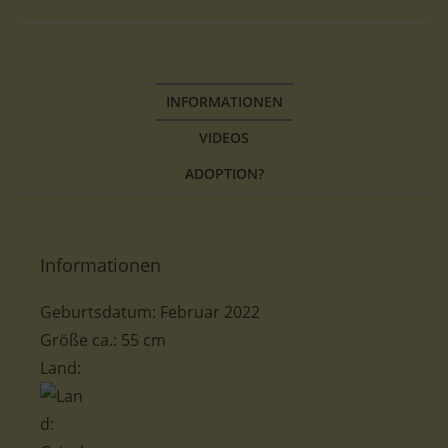
INFORMATIONEN
VIDEOS
ADOPTION?
Informationen
Geburtsdatum: Februar 2022
Größe ca.: 55 cm
Land: