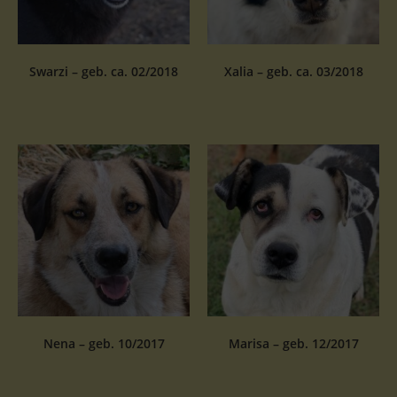
Swarzi – geb. ca. 02/2018
Xalia – geb. ca. 03/2018
Nena – geb. 10/2017
Marisa – geb. 12/2017