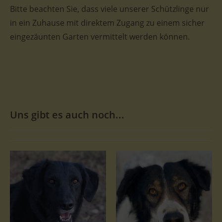
Bitte beachten Sie, dass viele unserer Schützlinge nur
in ein Zuhause mit direktem Zugang zu einem sicher
eingezäunten Garten vermittelt werden können.
Uns gibt es auch noch...