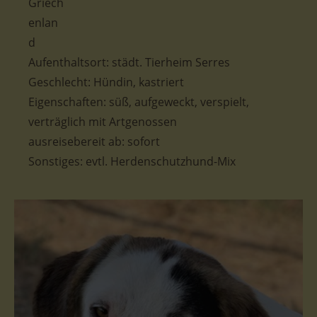
Aufenthaltsort: städt. Tierheim Serres
Geschlecht: Hündin, kastriert
Eigenschaften: süß, aufgeweckt, verspielt,
verträglich mit Artgenossen
ausreisebereit ab: sofort
Sonstiges: evtl. Herdenschutzhund-Mix