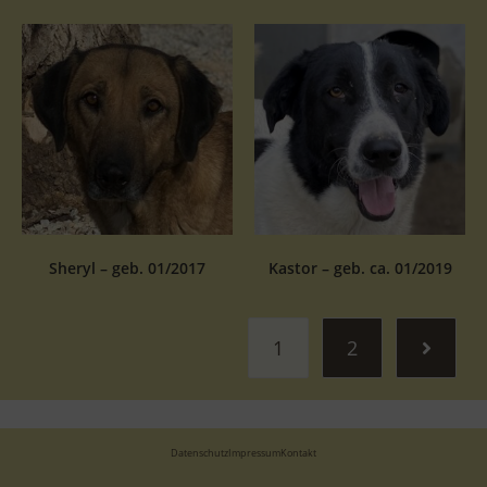
Sheryl – geb. 01/2017
Kastor – geb. ca. 01/2019
1
2
Datenschutz
Impressum
Kontakt