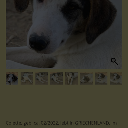
Colette, geb. ca. 02/2022, lebt in GRIECHENLAND, im