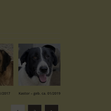
1/2017
Kastor – geb. ca. 01/2019