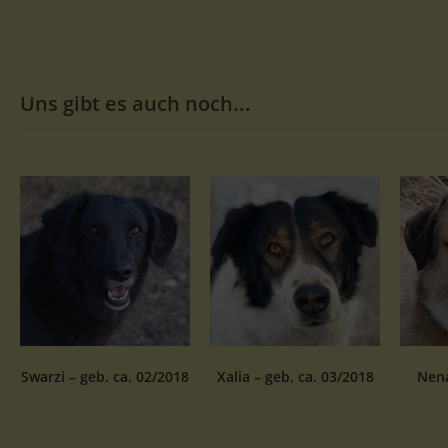
Uns gibt es auch noch...
Swarzi – geb. ca. 02/2018
Xalia – geb. ca. 03/2018
Nena