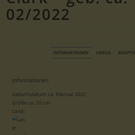
02/2022
INFORMATIONEN
VIDEOS
ADOPTI
Informationen
Geburtsdatum: ca. Februar 2022
Größe ca.: 55 cm
Land: