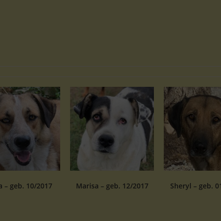
 – geb. 10/2017
Marisa – geb. 12/2017
Sheryl – geb. 0