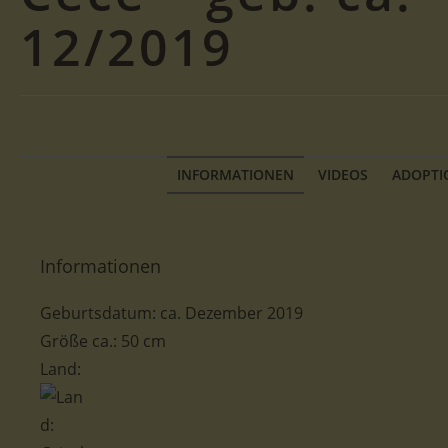
12/2019
INFORMATIONEN
VIDEOS
ADOPTI
Informationen
Geburtsdatum: ca. Dezember 2019
Größe ca.: 50 cm
Land: