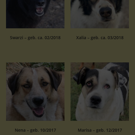
Swarzi – geb. ca. 02/2018
Xalia – geb. ca. 03/2018
Nena – geb. 10/2017
Marisa – geb. 12/2017