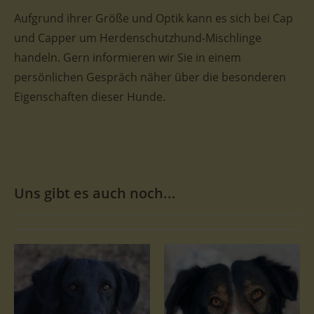
Aufgrund ihrer Größe und Optik kann es sich bei Cap
und Capper um Herdenschutzhund-Mischlinge
handeln. Gern informieren wir Sie in einem
persönlichen Gespräch näher über die besonderen
Eigenschaften dieser Hunde.
Uns gibt es auch noch...