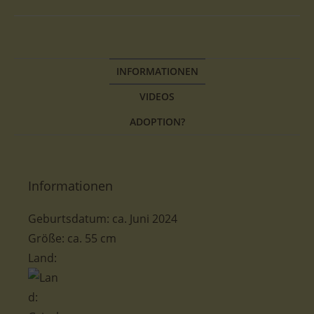
INFORMATIONEN
VIDEOS
ADOPTION?
Informationen
Geburtsdatum: ca. Juni 2024
Größe: ca. 55 cm
Land: