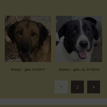
Sheryl – geb. 01/2017
Kastor – geb. ca. 01/2019
1
2