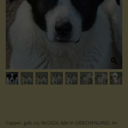
Capper, geb. ca. 06/2024, lebt in GRIECHENLAND, im