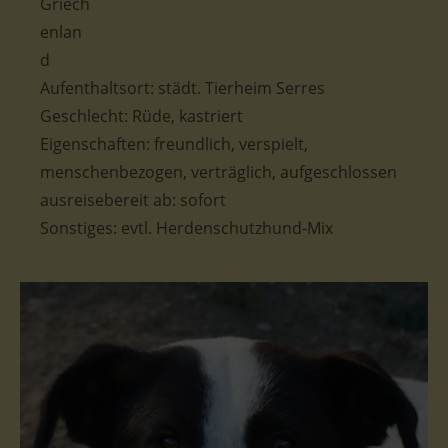
Aufenthaltsort: städt. Tierheim Serres
Geschlecht: Rüde, kastriert
Eigenschaften: freundlich, verspielt,
menschenbezogen, verträglich, aufgeschlossen
ausreisebereit ab: sofort
Sonstiges: evtl. Herdenschutzhund-Mix