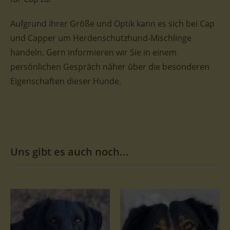
Aufgrund ihrer Größe und Optik kann es sich bei Cap
und Capper um Herdenschutzhund-Mischlinge
handeln. Gern informieren wir Sie in einem
persönlichen Gespräch näher über die besonderen
Eigenschaften dieser Hunde.
Uns gibt es auch noch...