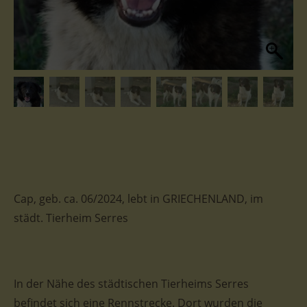
Cap, geb. ca. 06/2024, lebt in GRIECHENLAND, im
städt. Tierheim Serres
In der Nähe des städtischen Tierheims Serres
befindet sich eine Rennstrecke. Dort wurden die