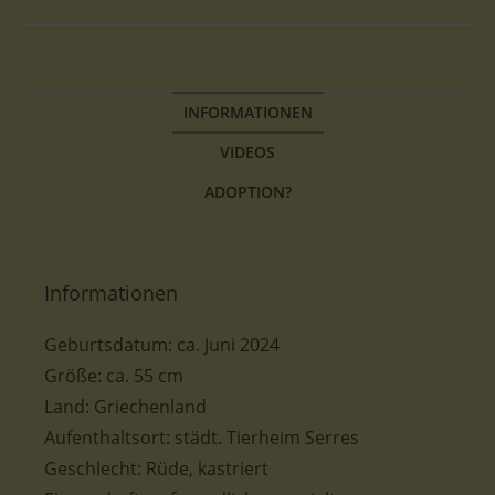
INFORMATIONEN
VIDEOS
ADOPTION?
Informationen
Geburtsdatum: ca. Juni 2024
Größe: ca. 55 cm
Land: Griechenland
Aufenthaltsort: städt. Tierheim Serres
Geschlecht: Rüde, kastriert