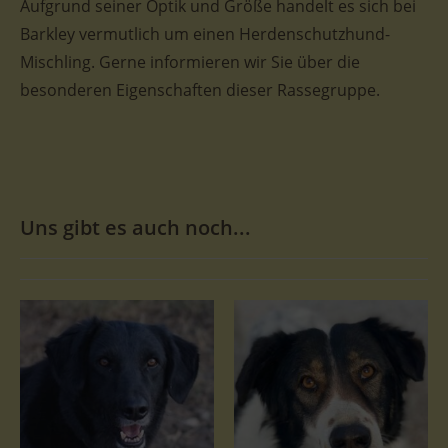
Aufgrund seiner Optik und Größe handelt es sich bei
Barkley vermutlich um einen Herdenschutzhund-
Mischling. Gerne informieren wir Sie über die
besonderen Eigenschaften dieser Rassegruppe.
Uns gibt es auch noch...