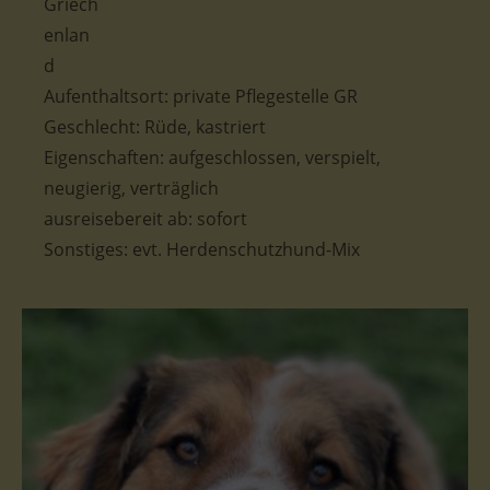
Aufenthaltsort: private Pflegestelle GR
Geschlecht: Rüde, kastriert
Eigenschaften: aufgeschlossen, verspielt,
neugierig, verträglich
ausreisebereit ab: sofort
Sonstiges: evt. Herdenschutzhund-Mix