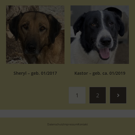
Sheryl – geb. 01/2017
Kastor – geb. ca. 01/2019
1
2
Datenschutz
Impressum
Kontakt