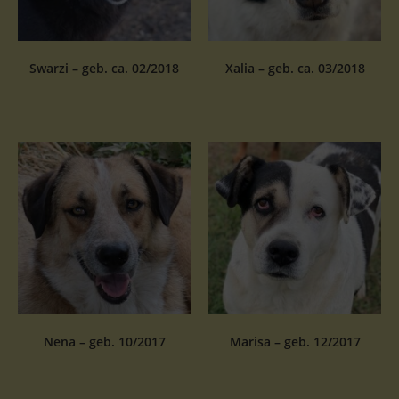
Swarzi – geb. ca. 02/2018
Xalia – geb. ca. 03/2018
Nena – geb. 10/2017
Marisa – geb. 12/2017