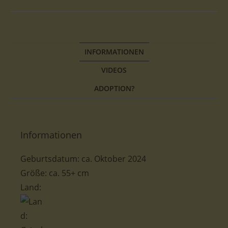
INFORMATIONEN
VIDEOS
ADOPTION?
Informationen
Geburtsdatum: ca. Oktober 2024
Größe: ca. 55+ cm
Land: