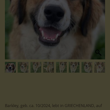
Barkley, geb. ca. 10/2024, lebt in GRIECHENLAND, auf