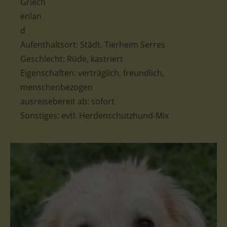
Aufenthaltsort: Städt. Tierheim Serres
Geschlecht: Rüde, kastriert
Eigenschaften: verträglich, freundlich,
menschenbezogen
ausreisebereit ab: sofort
Sonstiges: evtl. Herdenschutzhund-Mix