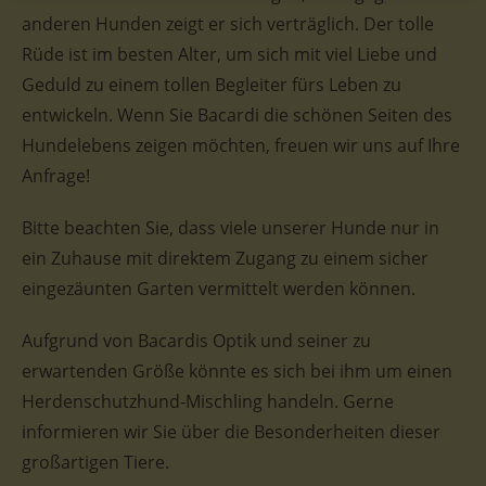
anderen Hunden zeigt er sich verträglich. Der tolle
Rüde ist im besten Alter, um sich mit viel Liebe und
Geduld zu einem tollen Begleiter fürs Leben zu
entwickeln. Wenn Sie Bacardi die schönen Seiten des
Hundelebens zeigen möchten, freuen wir uns auf Ihre
Anfrage!
Bitte beachten Sie, dass viele unserer Hunde nur in
ein Zuhause mit direktem Zugang zu einem sicher
eingezäunten Garten vermittelt werden können.
Aufgrund von Bacardis Optik und seiner zu
erwartenden Größe könnte es sich bei ihm um einen
Herdenschutzhund-Mischling handeln. Gerne
informieren wir Sie über die Besonderheiten dieser
großartigen Tiere.