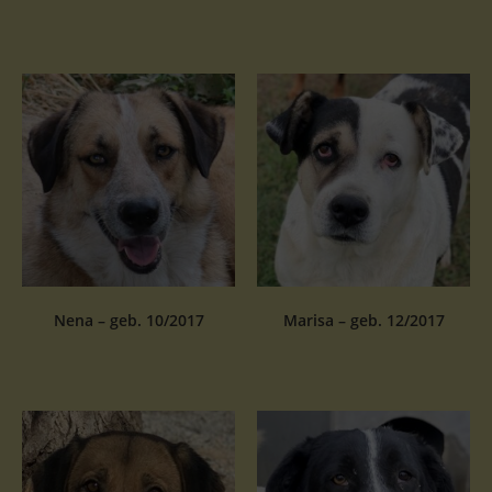
Nena – geb. 10/2017
Marisa – geb. 12/2017