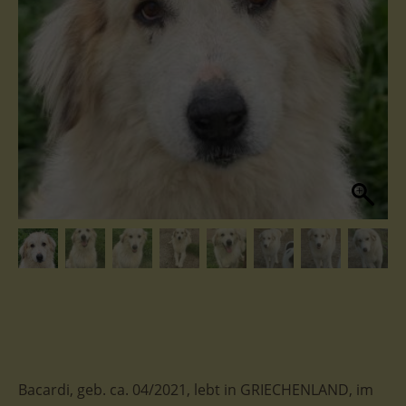
Bacardi, geb. ca. 04/2021, lebt in GRIECHENLAND, im