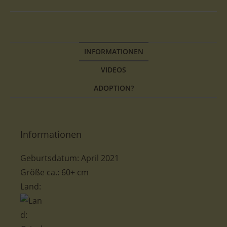
INFORMATIONEN
VIDEOS
ADOPTION?
Informationen
Geburtsdatum: April 2021
Größe ca.: 60+ cm
Land: