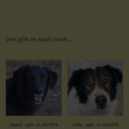
Uns gibt es auch noch...
Swarzi – geb. ca. 02/2018
Xalia – geb. ca. 03/2018