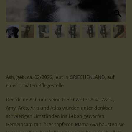
Ash, geb. ca. 02/2026, lebt in GRIECHENLAND, auf
einer privaten Pflegestelle
Der kleine Ash und seine Geschwister Aika, Ascia,
Amy, Ares, Aria und Atlas wurden unter denkbar
schwierigen Umständen ins Leben geworfen.
Gemeinsam mit ihrer tapferen Mama Ava hausten sie