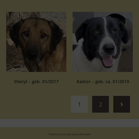
Sheryl – geb. 01/2017
Kastor – geb. ca. 01/2019
1
2
Datenschutz
Impressum
Kontakt