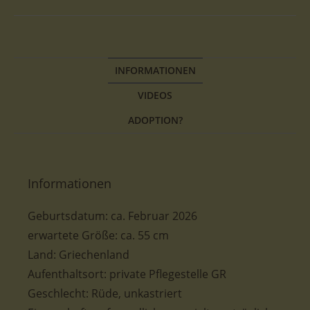
INFORMATIONEN
VIDEOS
ADOPTION?
Informationen
Geburtsdatum:
ca.
Februar 2026
erwartete Größe:
ca. 55
cm
Land: Griechenland
Aufenthaltsort: private Pflegestelle GR
Geschlecht: Rüde, unkastriert