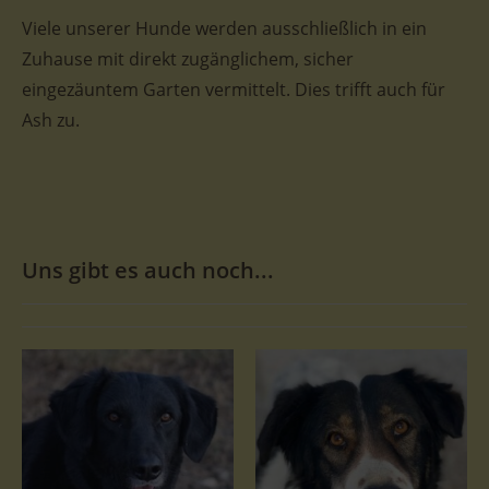
Viele unserer Hunde werden ausschließlich in ein
Zuhause mit direkt zugänglichem, sicher
eingezäuntem Garten vermittelt. Dies trifft auch für
Ash zu.
Uns gibt es auch noch...