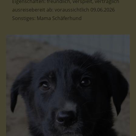
Eigenschaften: freundlich, verspielt, verträglich
ausreisebereit ab: voraussichtlich 09.06.2026
Sonstiges: Mama Schäferhund