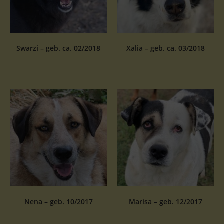
Swarzi – geb. ca. 02/2018
Xalia – geb. ca. 03/2018
Nena – geb. 10/2017
Marisa – geb. 12/2017