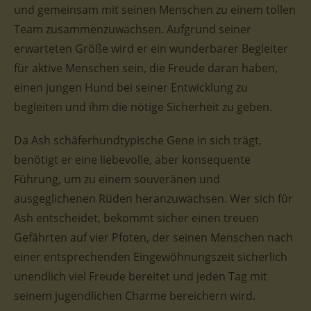
und gemeinsam mit seinen Menschen zu einem tollen
Team zusammenzuwachsen. Aufgrund seiner
erwarteten Größe wird er ein wunderbarer Begleiter
für aktive Menschen sein, die Freude daran haben,
einen jungen Hund bei seiner Entwicklung zu
begleiten und ihm die nötige Sicherheit zu geben.
Da Ash schäferhundtypische Gene in sich trägt,
benötigt er eine liebevolle, aber konsequente
Führung, um zu einem souveränen und
ausgeglichenen Rüden heranzuwachsen. Wer sich für
Ash entscheidet, bekommt sicher einen treuen
Gefährten auf vier Pfoten, der seinen Menschen nach
einer entsprechenden Eingewöhnungszeit sicherlich
unendlich viel Freude bereitet und jeden Tag mit
seinem jugendlichen Charme bereichern wird.