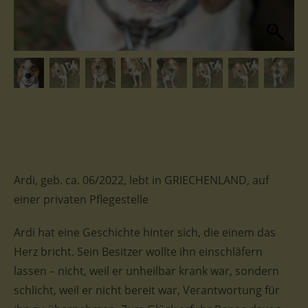
Ardi, geb. ca. 06/2022, lebt in GRIECHENLAND, auf
einer privaten Pflegestelle
Ardi hat eine Geschichte hinter sich, die einem das
Herz bricht. Sein Besitzer wollte ihn einschläfern
lassen – nicht, weil er unheilbar krank war, sondern
schlicht, weil er nicht bereit war, Verantwortung für