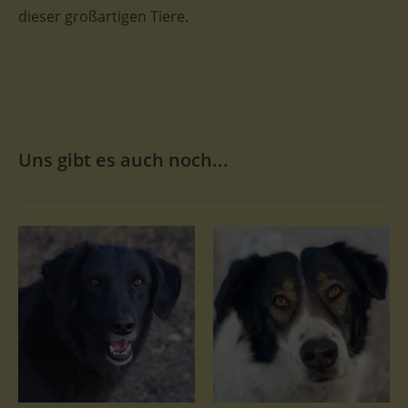
dieser großartigen Tiere.
Uns gibt es auch noch...