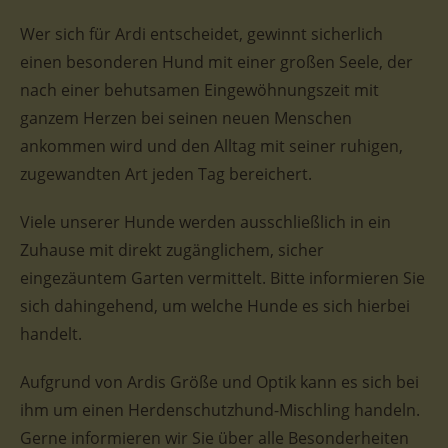
Wer sich für Ardi entscheidet, gewinnt sicherlich
einen besonderen Hund mit einer großen Seele, der
nach einer behutsamen Eingewöhnungszeit mit
ganzem Herzen bei seinen neuen Menschen
ankommen wird und den Alltag mit seiner ruhigen,
zugewandten Art jeden Tag bereichert.
Viele unserer Hunde werden ausschließlich in ein
Zuhause mit direkt zugänglichem, sicher
eingezäuntem Garten vermittelt. Bitte informieren Sie
sich dahingehend, um welche Hunde es sich hierbei
handelt.
Aufgrund von Ardis Größe und Optik kann es sich bei
ihm um einen Herdenschutzhund-Mischling handeln.
Gerne informieren wir Sie über alle Besonderheiten