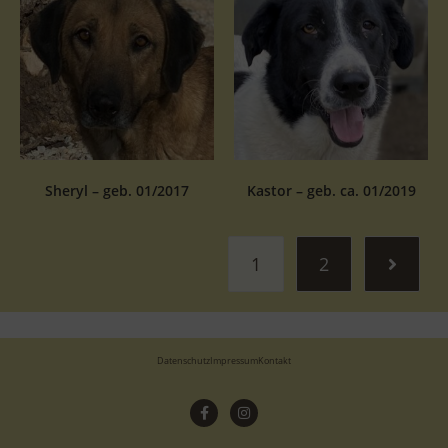
Sheryl – geb. 01/2017
Kastor – geb. ca. 01/2019
1
2
Datenschutz
Impressum
Kontakt