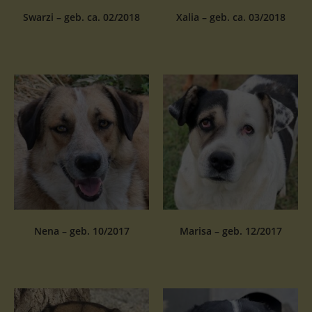
Swarzi – geb. ca. 02/2018
Xalia – geb. ca. 03/2018
Nena – geb. 10/2017
Marisa – geb. 12/2017