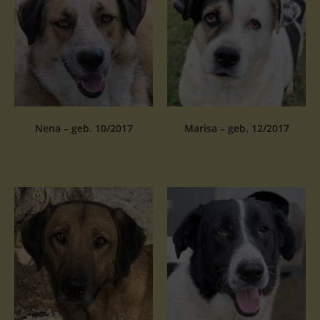
Nena – geb. 10/2017
Marisa – geb. 12/2017