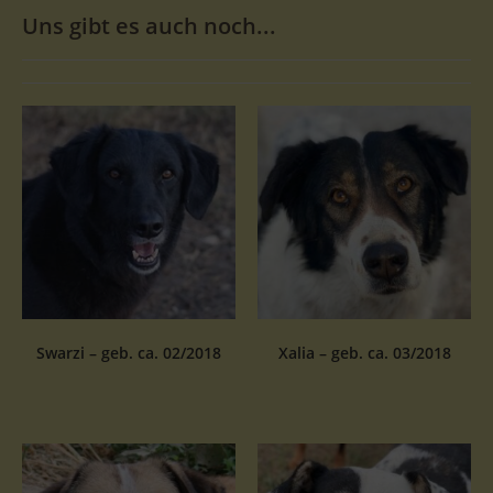
Uns gibt es auch noch...
Swarzi – geb. ca. 02/2018
Xalia – geb. ca. 03/2018