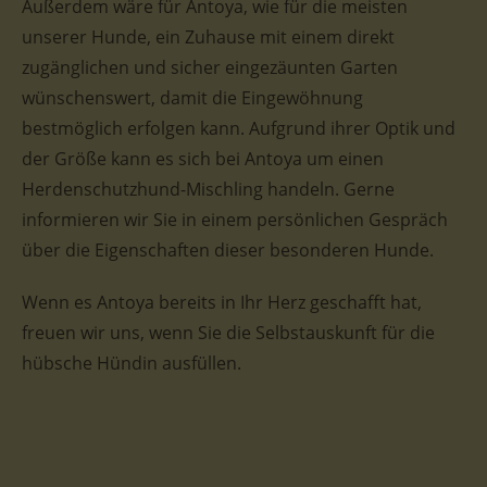
Außerdem wäre für Antoya, wie für die meisten
unserer Hunde, ein Zuhause mit einem direkt
zugänglichen und sicher eingezäunten Garten
wünschenswert, damit die Eingewöhnung
bestmöglich erfolgen kann. Aufgrund ihrer Optik und
der Größe kann es sich bei Antoya um einen
Herdenschutzhund-Mischling handeln. Gerne
informieren wir Sie in einem persönlichen Gespräch
über die Eigenschaften dieser besonderen Hunde.
Wenn es Antoya bereits in Ihr Herz geschafft hat,
freuen wir uns, wenn Sie die Selbstauskunft für die
hübsche Hündin ausfüllen.