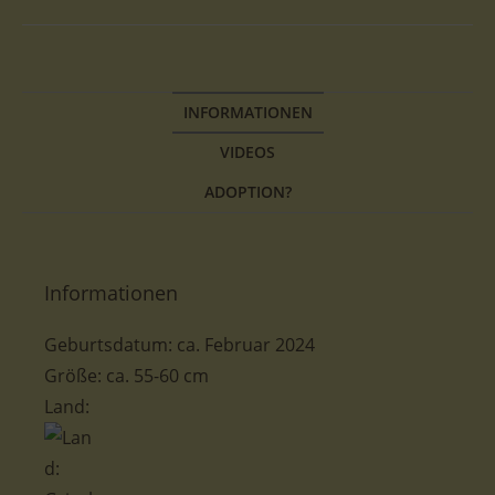
INFORMATIONEN
VIDEOS
ADOPTION?
Informationen
Geburtsdatum: ca. Februar 2024
Größe: ca. 55-60 cm
Land: