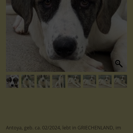
Antoya, geb. ca. 02/2024, lebt in GRIECHENLAND, im