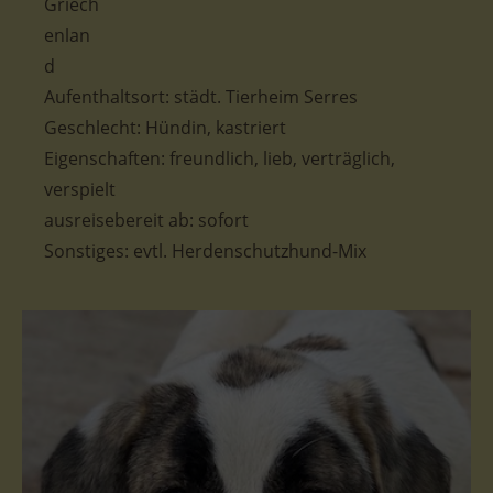
Aufenthaltsort: städt. Tierheim Serres
Geschlecht: Hündin, kastriert
Eigenschaften: freundlich, lieb, verträglich,
verspielt
ausreisebereit ab: sofort
Sonstiges: evtl. Herdenschutzhund-Mix