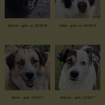
Swarzi – geb. ca. 02/2018
Xalia – geb. ca. 03/2018
Nena – geb. 10/2017
Marisa – geb. 12/2017