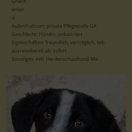
Aufenthaltsort: private Pflegestelle GR
Geschlecht: Hündin, unkastriert
Eigenschaften: freundlich, verträglich, lieb
ausreisebereit ab: sofort
Sonstiges: evtl. Herdenschutzhund-Mix