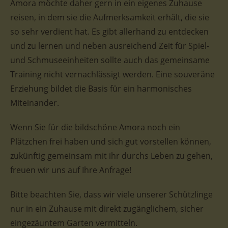
Amora möchte daher gern in ein eigenes Zuhause
reisen, in dem sie die Aufmerksamkeit erhält, die sie
so sehr verdient hat. Es gibt allerhand zu entdecken
und zu lernen und neben ausreichend Zeit für Spiel-
und Schmuseeinheiten sollte auch das gemeinsame
Training nicht vernachlässigt werden. Eine souveräne
Erziehung bildet die Basis für ein harmonisches
Miteinander.
Wenn Sie für die bildschöne Amora noch ein
Plätzchen frei haben und sich gut vorstellen können,
zukünftig gemeinsam mit ihr durchs Leben zu gehen,
freuen wir uns auf Ihre Anfrage!
Bitte beachten Sie, dass wir viele unserer Schützlinge
nur in ein Zuhause mit direkt zugänglichem, sicher
eingezäuntem Garten vermitteln.