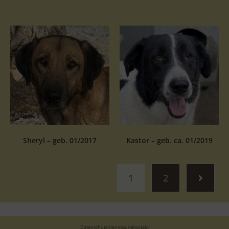
Sheryl – geb. 01/2017
Kastor – geb. ca. 01/2019
1
2
Datenschutz
Impressum
Kontakt