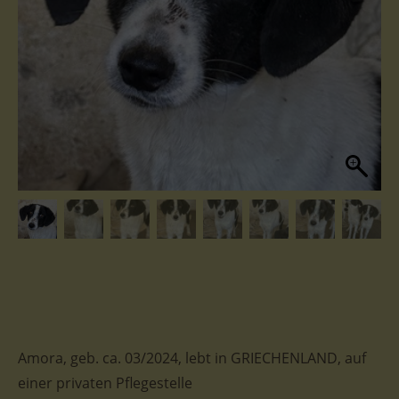
Amora, geb. ca. 03/2024, lebt in GRIECHENLAND, auf
einer privaten Pflegestelle