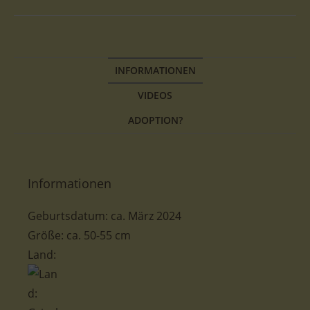
INFORMATIONEN
VIDEOS
ADOPTION?
Informationen
Geburtsdatum: ca. März 2024
Größe: ca. 50-55 cm
Land: