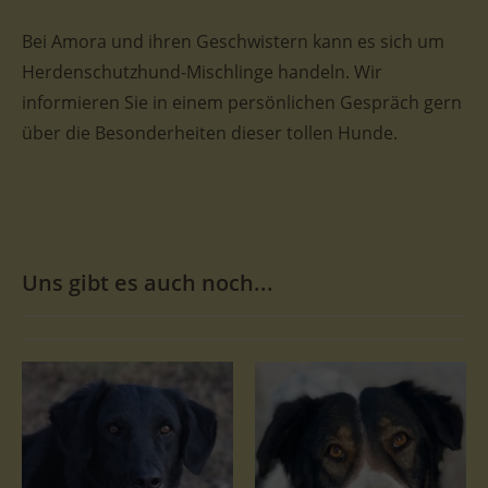
Bei Amora und ihren Geschwistern kann es sich um
Herdenschutzhund-Mischlinge handeln. Wir
informieren Sie in einem persönlichen Gespräch gern
über die Besonderheiten dieser tollen Hunde.
Uns gibt es auch noch...