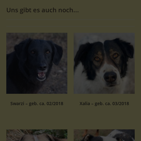
Uns gibt es auch noch...
Swarzi – geb. ca. 02/2018
Xalia – geb. ca. 03/2018