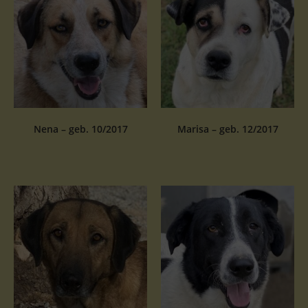
Nena – geb. 10/2017
Marisa – geb. 12/2017