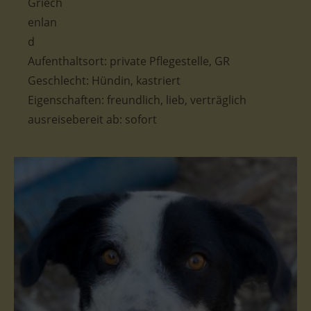
Aufenthaltsort: private Pflegestelle, GR
Geschlecht: Hündin, kastriert
Eigenschaften: freundlich, lieb, verträglich
ausreisebereit ab: sofort