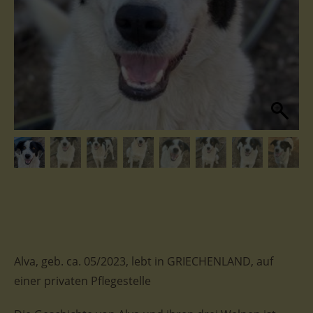
Alva, geb. ca. 05/2023, lebt in GRIECHENLAND, auf
einer privaten Pflegestelle