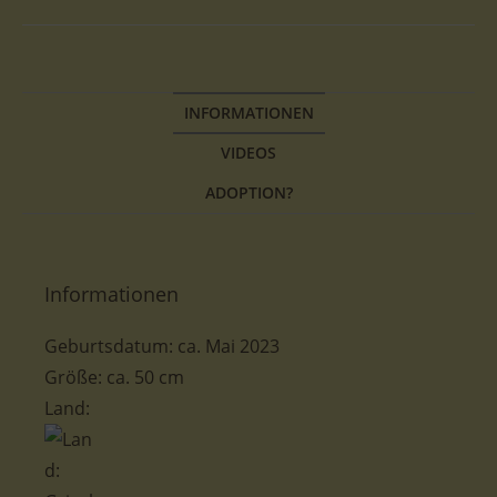
INFORMATIONEN
VIDEOS
ADOPTION?
Informationen
Geburtsdatum: ca. Mai 2023
Größe: ca. 50 cm
Land: