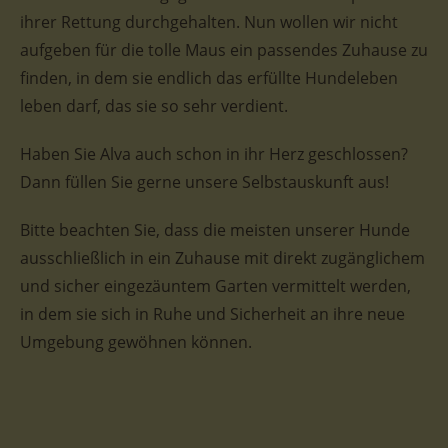
ihrer Rettung durchgehalten. Nun wollen wir nicht
aufgeben für die tolle Maus ein passendes Zuhause zu
finden, in dem sie endlich das erfüllte Hundeleben
leben darf, das sie so sehr verdient.
Haben Sie Alva auch schon in ihr Herz geschlossen?
Dann füllen Sie gerne unsere Selbstauskunft aus!
Bitte beachten Sie, dass die meisten unserer Hunde
ausschließlich in ein Zuhause mit direkt zugänglichem
und sicher eingezäuntem Garten vermittelt werden,
in dem sie sich in Ruhe und Sicherheit an ihre neue
Umgebung gewöhnen können.