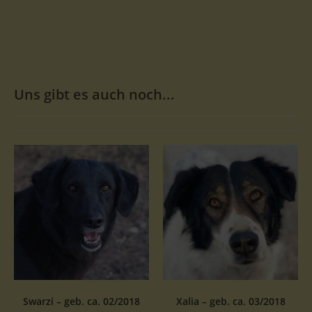
Uns gibt es auch noch...
Swarzi – geb. ca. 02/2018
Xalia – geb. ca. 03/2018