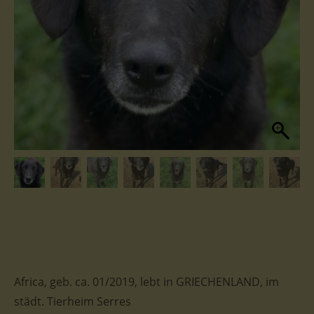
Africa, geb. ca. 01/2019, lebt in GRIECHENLAND, im
städt. Tierheim Serres