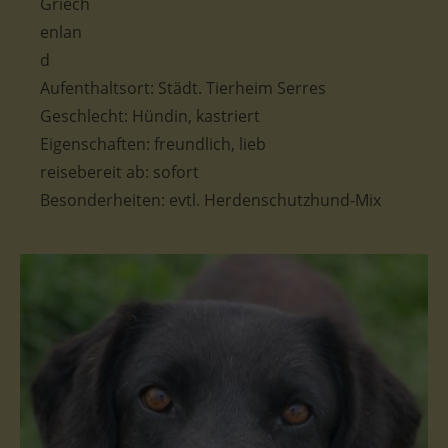
Aufenthaltsort:
Städt. Tierheim Serres
Geschlecht:
Hündin, kastriert
Eigenschaften:
freundlich, lieb
reisebereit ab:
sofort
Besonderheiten:
evtl. Herdenschutzhund-Mix