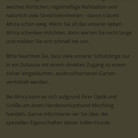
weiches Körbchen, regelmäßige Mahlzeiten und
natürlich viele Streicheleinheiten – davon träumt
Africa schon ewig. Wenn Sie all das unserer lieben
Africa schenken möchten, dann warten Sie nicht lange
und melden Sie sich schnell bei uns.
Bitte beachten Sie, dass viele unserer Schützlinge nur
in ein Zuhause mit einem direkten Zugang zu einem
sicher eingezäunten, ausbruchsicheren Garten
vermittelt werden.
Bei Africa kann es sich aufgrund ihrer Optik und
Größe um einen Herdenschutzhund-Mischling
handeln. Gerne informieren wir Sie über die
speziellen Eigenschaften dieser tollen Hunde.