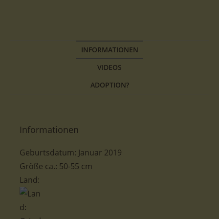
INFORMATIONEN
VIDEOS
ADOPTION?
Informationen
Geburtsdatum:
Januar 2019
Größe ca.:
50-55 cm
Land: