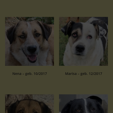
Nena – geb. 10/2017
Marisa – geb. 12/2017