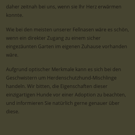
daher zeitnah bei uns, wenn sie Ihr Herz erwärmen
konnte.
Wie bei den meisten unserer Fellnasen wäre es schön,
wenn ein direkter Zugang zu einem sicher
eingezäunten Garten im eigenen Zuhause vorhanden
wäre.
Aufgrund optischer Merkmale kann es sich bei den
Geschwistern um Herdenschutzhund-Mischlinge
handeln. Wir bitten, die Eigenschaften dieser
einzigartigen Hunde vor einer Adoption zu beachten,
und informieren Sie natürlich gerne genauer über
diese.