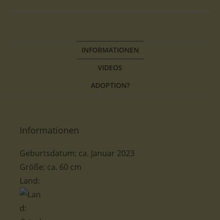
INFORMATIONEN
VIDEOS
ADOPTION?
Informationen
Geburtsdatum: ca. Januar 2023
Größe: ca. 60 cm
Land: