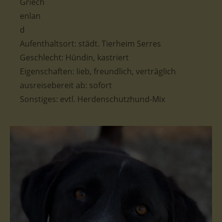
Aufenthaltsort: städt. Tierheim Serres
Geschlecht: Hündin, kastriert
Eigenschaften: lieb, freundlich, verträglich
ausreisebereit ab: sofort
Sonstiges: evtl. Herdenschutzhund-Mix