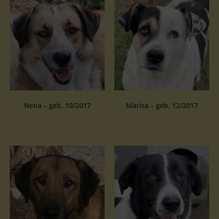
Nena – geb. 10/2017
Marisa – geb. 12/2017