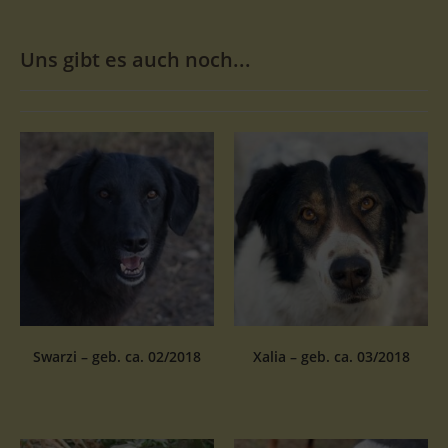
Uns gibt es auch noch...
Swarzi – geb. ca. 02/2018
Xalia – geb. ca. 03/2018