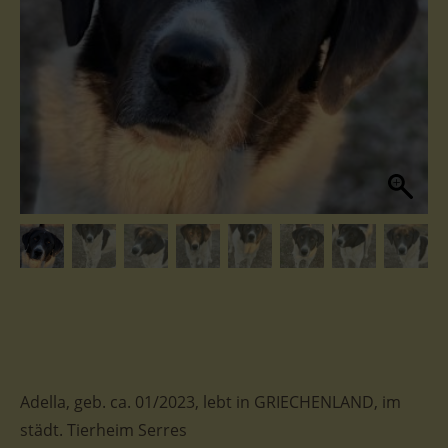
Adella, geb. ca. 01/2023, lebt in GRIECHENLAND, im
städt. Tierheim Serres