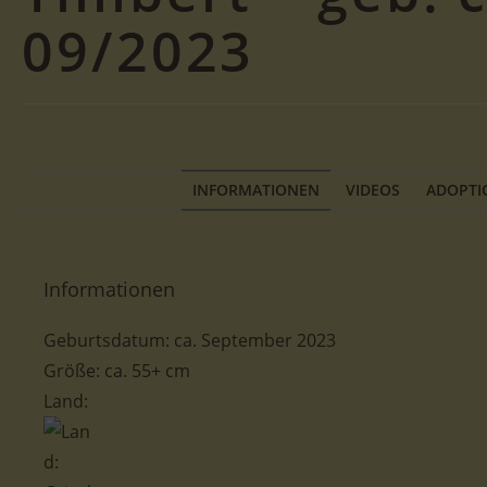
09/2023
INFORMATIONEN
VIDEOS
ADOPTI
Informationen
Geburtsdatum: ca. September 2023
Größe: ca. 55+ cm
Land: