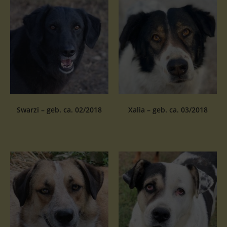
Swarzi – geb. ca. 02/2018
Xalia – geb. ca. 03/2018