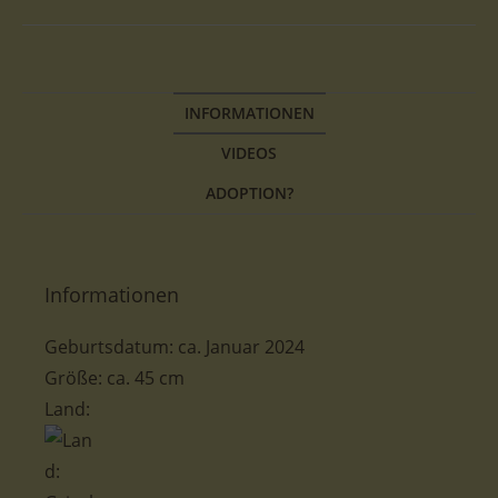
INFORMATIONEN
VIDEOS
ADOPTION?
Informationen
Geburtsdatum: ca. Januar 2024
Größe: ca. 45 cm
Land: