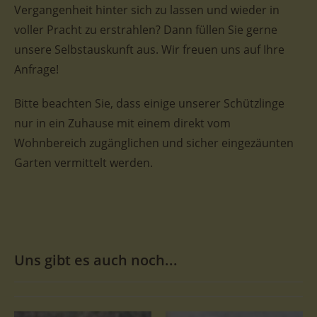
Vergangenheit hinter sich zu lassen und wieder in
voller Pracht zu erstrahlen? Dann füllen Sie gerne
unsere Selbstauskunft aus. Wir freuen uns auf Ihre
Anfrage!
Bitte beachten Sie, dass einige unserer Schützlinge
nur in ein Zuhause mit einem direkt vom
Wohnbereich zugänglichen und sicher eingezäunten
Garten vermittelt werden.
Uns gibt es auch noch...