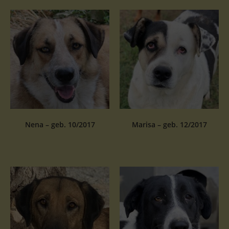
Nena – geb. 10/2017
Marisa – geb. 12/2017