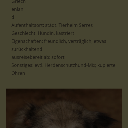
Aufenthaltsort: städt. Tierheim Serres
Geschlecht: Hündin, kastriert
Eigenschaften: freundlich, verträglich, etwas
zurückhaltend
ausreisebereit ab: sofort
Sonstiges: evtl. Herdenschutzhund-Mix; kupierte
Ohren