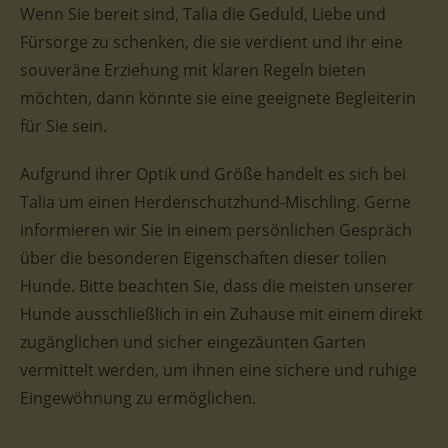
Wenn Sie bereit sind, Talia die Geduld, Liebe und
Fürsorge zu schenken, die sie verdient und ihr eine
souveräne Erziehung mit klaren Regeln bieten
möchten, dann könnte sie eine geeignete Begleiterin
für Sie sein.
Aufgrund ihrer Optik und Größe handelt es sich bei
Talia um einen Herdenschutzhund-Mischling. Gerne
informieren wir Sie in einem persönlichen Gespräch
über die besonderen Eigenschaften dieser tollen
Hunde. Bitte beachten Sie, dass die meisten unserer
Hunde ausschließlich in ein Zuhause mit einem direkt
zugänglichen und sicher eingezäunten Garten
vermittelt werden, um ihnen eine sichere und ruhige
Eingewöhnung zu ermöglichen.