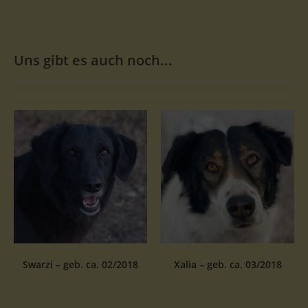
Uns gibt es auch noch...
Swarzi – geb. ca. 02/2018
Xalia – geb. ca. 03/2018