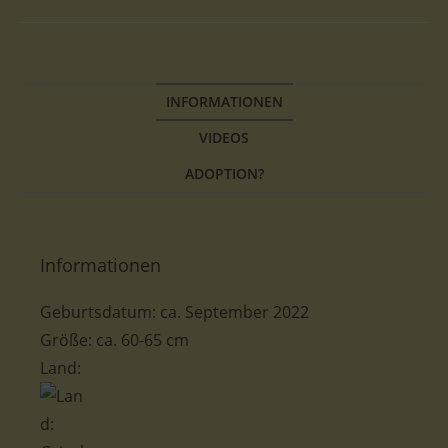
INFORMATIONEN
VIDEOS
ADOPTION?
Informationen
Geburtsdatum: ca. September 2022
Größe: ca. 60-65 cm
Land: