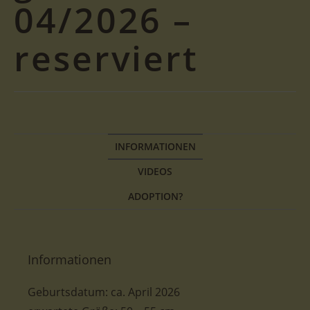
04/2026 –
reserviert
INFORMATIONEN
VIDEOS
ADOPTION?
Informationen
Geburtsdatum:
ca. April 2026