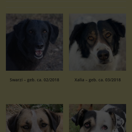
Swarzi – geb. ca. 02/2018
Xalia – geb. ca. 03/2018