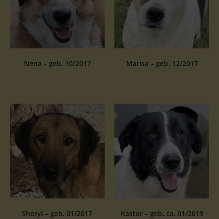
Nena – geb. 10/2017
Marisa – geb. 12/2017
Sheryl – geb. 01/2017
Kastor – geb. ca. 01/2019