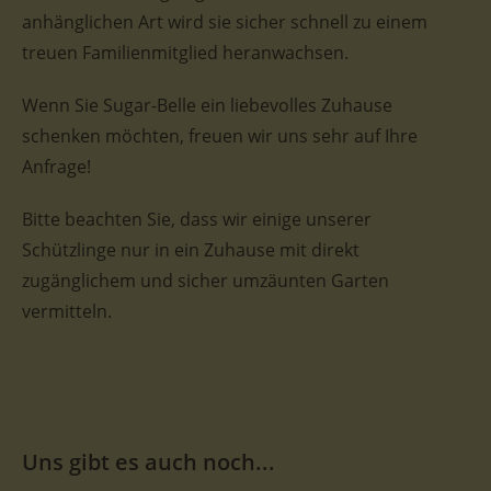
anhänglichen Art wird sie sicher schnell zu einem
treuen Familienmitglied heranwachsen.
Wenn Sie Sugar-Belle ein liebevolles Zuhause
schenken möchten, freuen wir uns sehr auf Ihre
Anfrage!
Bitte beachten Sie, dass wir einige unserer
Schützlinge nur in ein Zuhause mit direkt
zugänglichem und sicher umzäunten Garten
vermitteln.
Uns gibt es auch noch...