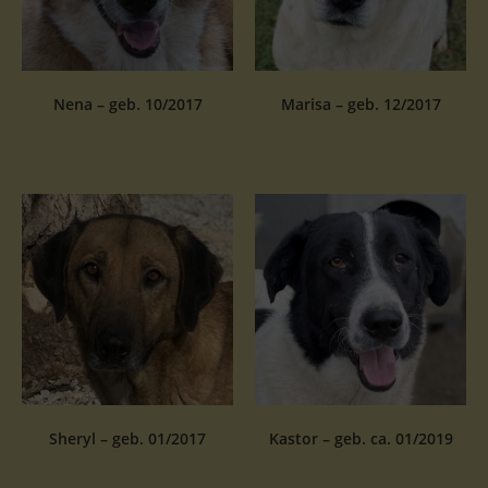
Nena – geb. 10/2017
Marisa – geb. 12/2017
Sheryl – geb. 01/2017
Kastor – geb. ca. 01/2019