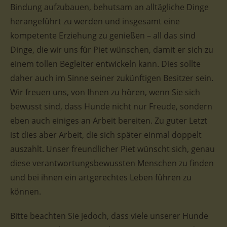
Bindung aufzubauen, behutsam an alltägliche Dinge
herangeführt zu werden und insgesamt eine
kompetente Erziehung zu genießen – all das sind
Dinge, die wir uns für Piet wünschen, damit er sich zu
einem tollen Begleiter entwickeln kann. Dies sollte
daher auch im Sinne seiner zukünftigen Besitzer sein.
Wir freuen uns, von Ihnen zu hören, wenn Sie sich
bewusst sind, dass Hunde nicht nur Freude, sondern
eben auch einiges an Arbeit bereiten. Zu guter Letzt
ist dies aber Arbeit, die sich später einmal doppelt
auszahlt. Unser freundlicher Piet wünscht sich, genau
diese verantwortungsbewussten Menschen zu finden
und bei ihnen ein artgerechtes Leben führen zu
können.
Bitte beachten Sie jedoch, dass viele unserer Hunde