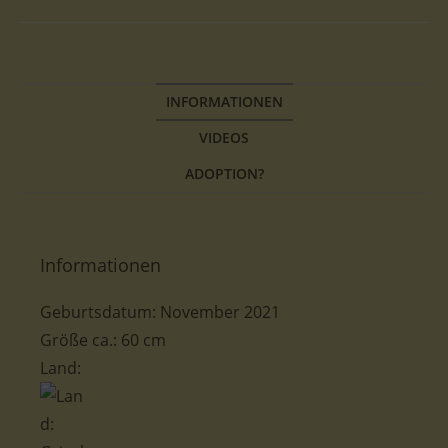
INFORMATIONEN
VIDEOS
ADOPTION?
Informationen
Geburtsdatum:
November 2021
Größe ca.: 60
cm
Land: