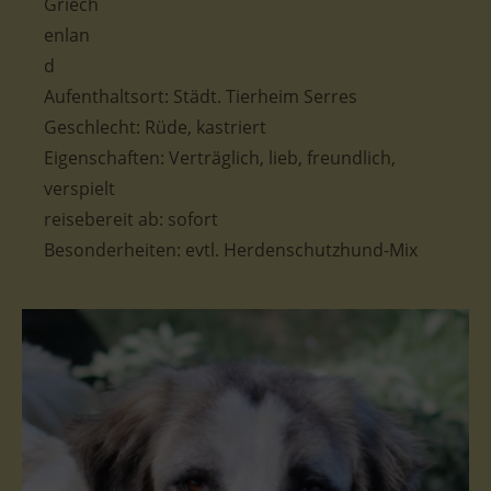
Aufenthaltsort:
Städt. Tierheim Serres
Geschlecht:
Rüde, kastriert
Eigenschaften: Verträglich
, lieb, freundlich,
verspielt
reisebereit ab: sofort
Besonderheiten: evtl. Herdenschutzhund-Mix