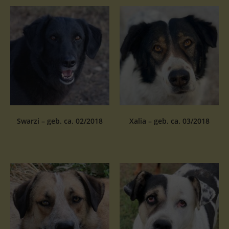
Swarzi – geb. ca. 02/2018
Xalia – geb. ca. 03/2018