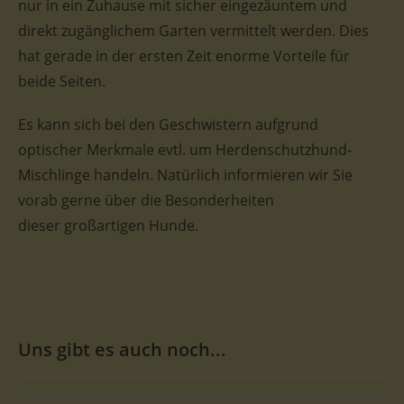
nur in ein Zuhause mit sicher eingezäuntem und
direkt zugänglichem Garten vermittelt werden. Dies
hat gerade in der ersten Zeit enorme Vorteile für
beide Seiten.
Es kann sich bei den Geschwistern aufgrund
optischer Merkmale evtl. um Herdenschutzhund-
Mischlinge handeln. Natürlich informieren wir Sie
vorab gerne über die Besonderheiten
dieser großartigen Hunde.
Uns gibt es auch noch...