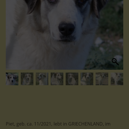
Piet, geb. ca. 11/2021, lebt in GRIECHENLAND, im