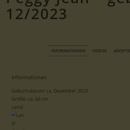
12/2023
INFORMATIONEN
VIDEOS
ADOPTI
Informationen
Geburtsdatum: ca. Dezember 2023
Größe: ca. 60 cm
Land: