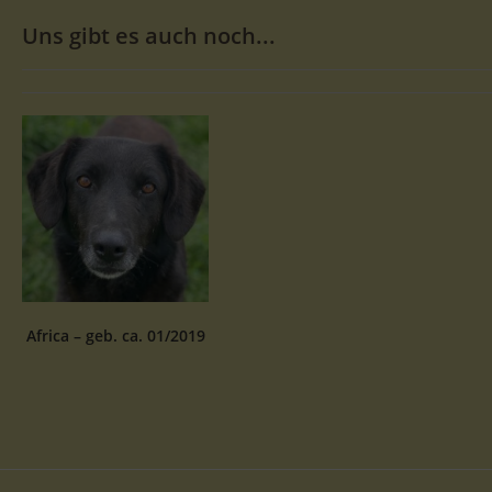
Uns gibt es auch noch...
Africa – geb. ca. 01/2019