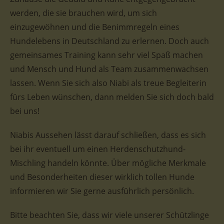
werden, die sie brauchen wird, um sich
einzugewöhnen und die Benimmregeln eines
Hundelebens in Deutschland zu erlernen. Doch auch
gemeinsames Training kann sehr viel Spaß machen
und Mensch und Hund als Team zusammenwachsen
lassen. Wenn Sie sich also Niabi als treue Begleiterin
fürs Leben wünschen, dann melden Sie sich doch bald
bei uns!
Niabis Aussehen lässt darauf schließen, dass es sich
bei ihr eventuell um einen Herdenschutzhund-
Mischling handeln könnte. Über mögliche Merkmale
und Besonderheiten dieser wirklich tollen Hunde
informieren wir Sie gerne ausführlich persönlich.
Bitte beachten Sie, dass wir viele unserer Schützlinge