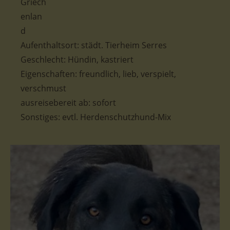
Aufenthaltsort: städt. Tierheim Serres
Geschlecht: Hündin, kastriert
Eigenschaften: freundlich, lieb, verspielt,
verschmust
ausreisebereit ab: sofort
Sonstiges: evtl. Herdenschutzhund-Mix