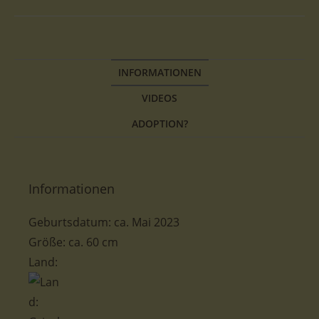
INFORMATIONEN
VIDEOS
ADOPTION?
Informationen
Geburtsdatum: ca. Mai 2023
Größe: ca. 60 cm
Land: