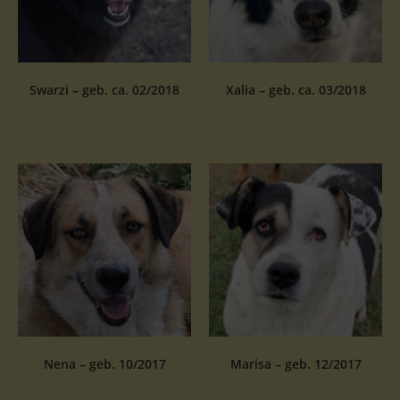
Swarzi – geb. ca. 02/2018
Xalia – geb. ca. 03/2018
Nena – geb. 10/2017
Marisa – geb. 12/2017