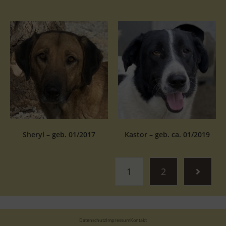
Sheryl – geb. 01/2017
Kastor – geb. ca. 01/2019
1
2
Datenschutz
Impressum
Kontakt