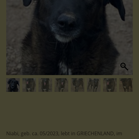
Niabi, geb. ca. 05/2023, lebt in GRIECHENLAND, im