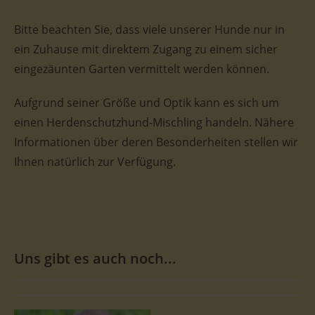
Bitte beachten Sie, dass viele unserer Hunde nur in
ein Zuhause mit direktem Zugang zu einem sicher
eingezäunten Garten vermittelt werden können.
Aufgrund seiner Größe und Optik kann es sich um
einen Herdenschutzhund-Mischling handeln. Nähere
Informationen über deren Besonderheiten stellen wir
Ihnen natürlich zur Verfügung.
Uns gibt es auch noch...