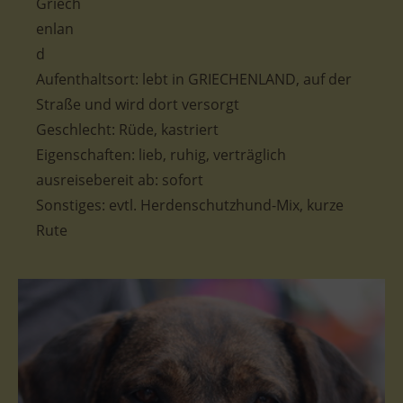
Aufenthaltsort: lebt in GRIECHENLAND, auf der
Straße und wird dort versorgt
Geschlecht: Rüde, kastriert
Eigenschaften: lieb, ruhig, verträglich
ausreisebereit ab: sofort
Sonstiges: evtl. Herdenschutzhund-Mix, kurze
Rute