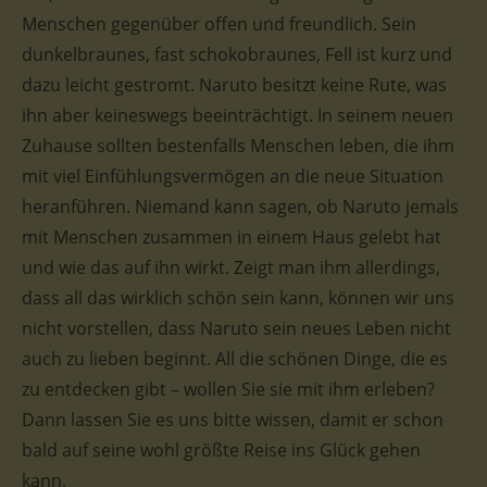
Menschen gegenüber offen und freundlich. Sein
dunkelbraunes, fast schokobraunes, Fell ist kurz und
dazu leicht gestromt. Naruto besitzt keine Rute, was
ihn aber keineswegs beeinträchtigt. In seinem neuen
Zuhause sollten bestenfalls Menschen leben, die ihm
mit viel Einfühlungsvermögen an die neue Situation
heranführen. Niemand kann sagen, ob Naruto jemals
mit Menschen zusammen in einem Haus gelebt hat
und wie das auf ihn wirkt. Zeigt man ihm allerdings,
dass all das wirklich schön sein kann, können wir uns
nicht vorstellen, dass Naruto sein neues Leben nicht
auch zu lieben beginnt. All die schönen Dinge, die es
zu entdecken gibt – wollen Sie sie mit ihm erleben?
Dann lassen Sie es uns bitte wissen, damit er schon
bald auf seine wohl größte Reise ins Glück gehen
kann.