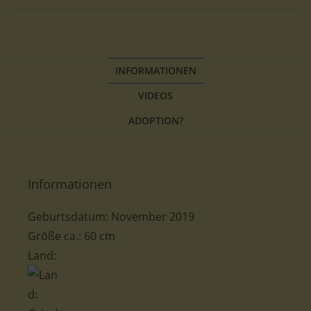
INFORMATIONEN
VIDEOS
ADOPTION?
Informationen
Geburtsdatum: November 2019
Größe ca.: 60 cm
Land: