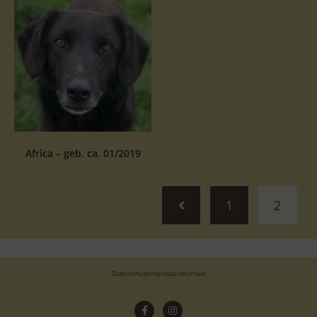
Africa – geb. ca. 01/2019
1
2
Datenschutz
Impressum
Kontakt