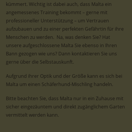
kümmert. Wichtig ist dabei auch, dass Malta ein
angemessenes Training bekommt – gerne mit
professioneller Unterstützung – um Vertrauen
aufzubauen und zu einer perfekten Gefährtin für ihre
Menschen zu werden. Na, was denken Sie? Hat
unsere aufgeschlossene Malta Sie ebenso in Ihren
Bann gezogen wie uns? Dann kontaktieren Sie uns
gerne über die Selbstauskunft.
Aufgrund ihrer Optik und der Größe kann es sich bei
Malta um einen Schäferhund-Mischling handeln.
Bitte beachten Sie, dass Malta nur in ein Zuhause mit
sicher eingezäuntem und direkt zugänglichem Garten
vermittelt werden kann.