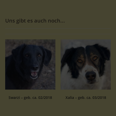
Uns gibt es auch noch...
Swarzi – geb. ca. 02/2018
Xalia – geb. ca. 03/2018