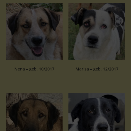
Nena – geb. 10/2017
Marisa – geb. 12/2017