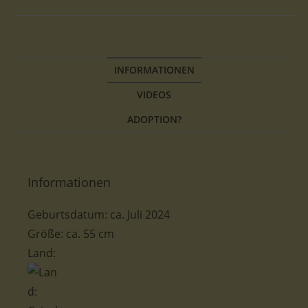
INFORMATIONEN
VIDEOS
ADOPTION?
Informationen
Geburtsdatum:
ca.
Juli 2024
Größe: ca. 55 cm
Land: