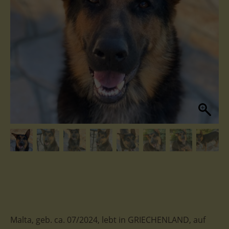
Malta, geb. ca. 07/2024, lebt in GRIECHENLAND, auf