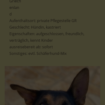
Aufenthaltsort: private Pflegestelle GR
Geschlecht: Hündin, kastriert
Eigenschaften: aufgeschlossen, freundlich,
verträglich, kennt Kinder
ausreisebereit ab: sofort
Sonstiges: evtl. Schäferhund-Mix