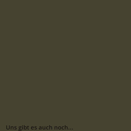
Uns gibt es auch noch...