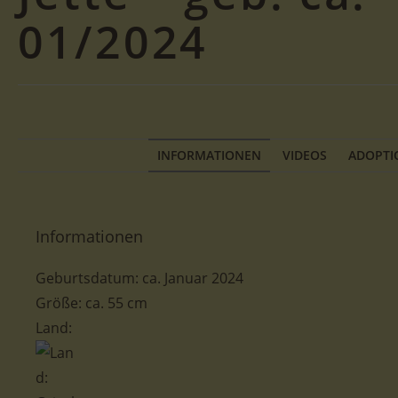
01/2024
INFORMATIONEN
VIDEOS
ADOPTI
Informationen
Geburtsdatum:
ca.
Januar 2024
Größe: ca. 55 cm
Land: