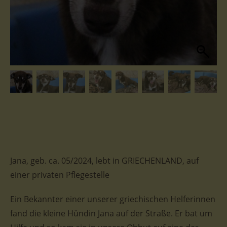
Jana, geb. ca. 05/2024, lebt in GRIECHENLAND, auf
einer privaten Pflegestelle
Ein Bekannter einer unserer griechischen Helferinnen
fand die kleine Hündin Jana auf der Straße. Er bat um