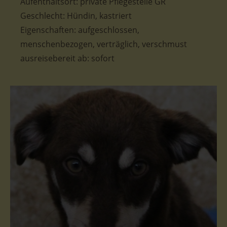
Aufenthaltsort: private Pflegestelle GR
Geschlecht: Hündin, kastriert
Eigenschaften: aufgeschlossen,
menschenbezogen, verträglich, verschmust
ausreisebereit ab: sofort