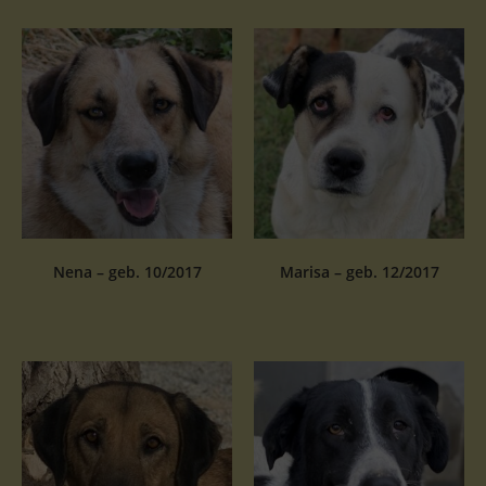
Nena – geb. 10/2017
Marisa – geb. 12/2017