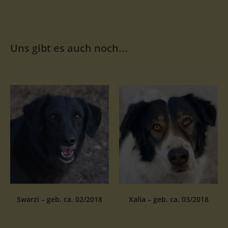
Uns gibt es auch noch...
Swarzi – geb. ca. 02/2018
Xalia – geb. ca. 03/2018