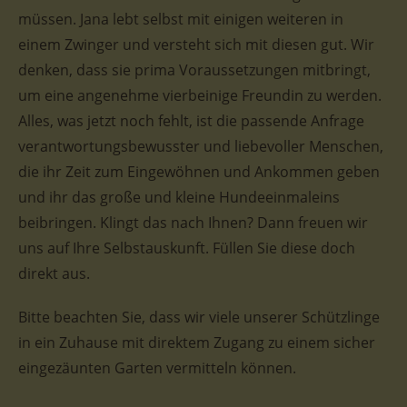
müssen. Jana lebt selbst mit einigen weiteren in
einem Zwinger und versteht sich mit diesen gut. Wir
denken, dass sie prima Voraussetzungen mitbringt,
um eine angenehme vierbeinige Freundin zu werden.
Alles, was jetzt noch fehlt, ist die passende Anfrage
verantwortungsbewusster und liebevoller Menschen,
die ihr Zeit zum Eingewöhnen und Ankommen geben
und ihr das große und kleine Hundeeinmaleins
beibringen. Klingt das nach Ihnen? Dann freuen wir
uns auf Ihre Selbstauskunft. Füllen Sie diese doch
direkt aus.
Bitte beachten Sie, dass wir viele unserer Schützlinge
in ein Zuhause mit direktem Zugang zu einem sicher
eingezäunten Garten vermitteln können.