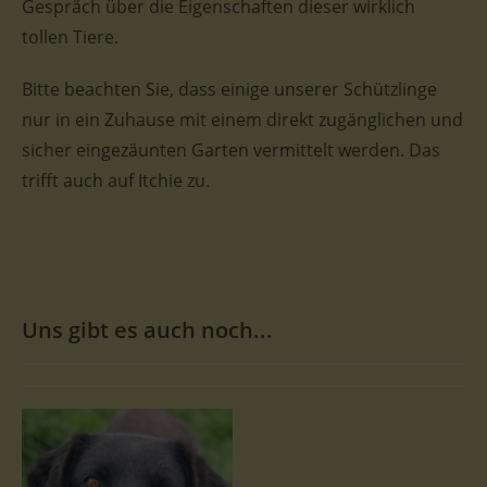
Gespräch über die Eigenschaften dieser wirklich
tollen Tiere.
Bitte beachten Sie, dass einige unserer Schützlinge
nur in ein Zuhause mit einem direkt zugänglichen und
sicher eingezäunten Garten vermittelt werden. Das
trifft auch auf Itchie zu.
Uns gibt es auch noch...