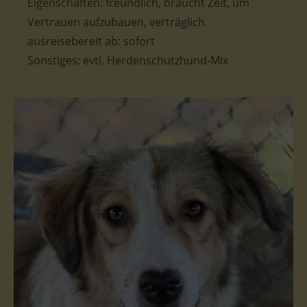
Eigenschaften: freundlich, braucht Zeit, um
Vertrauen aufzubauen, verträglich
ausreisebereit ab: sofort
Sonstiges: evtl. Herdenschutzhund-Mix