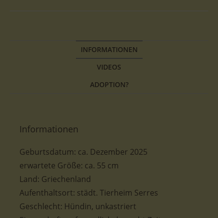
INFORMATIONEN
VIDEOS
ADOPTION?
Informationen
Geburtsdatum:
ca.
Dezember
2025
erwartete Größe:
ca. 55
cm
Land: Griechenland
Aufenthaltsort: städt. Tierheim Serres
Geschlecht: Hündin, unkastriert