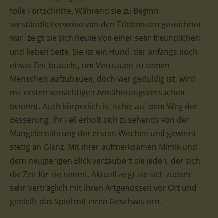
tolle Fortschritte. Während sie zu Beginn
verständlicherweise von den Erlebnissen gezeichnet
war, zeigt sie sich heute von einer sehr freundlichen
und lieben Seite. Sie ist ein Hund, der anfangs noch
etwas Zeit braucht, um Vertrauen zu seinen
Menschen aufzubauen, doch wer geduldig ist, wird
mit ersten vorsichtigen Annäherungsversuchen
belohnt. Auch körperlich ist Itchie auf dem Weg der
Besserung. Ihr Fell erholt sich zusehends von der
Mangelernährung der ersten Wochen und gewinnt
stetig an Glanz. Mit ihrer aufmerksamen Mimik und
dem neugierigen Blick verzaubert sie jeden, der sich
die Zeit für sie nimmt. Aktuell zeigt sie sich zudem
sehr verträglich mit ihren Artgenossen vor Ort und
genießt das Spiel mit ihren Geschwistern.