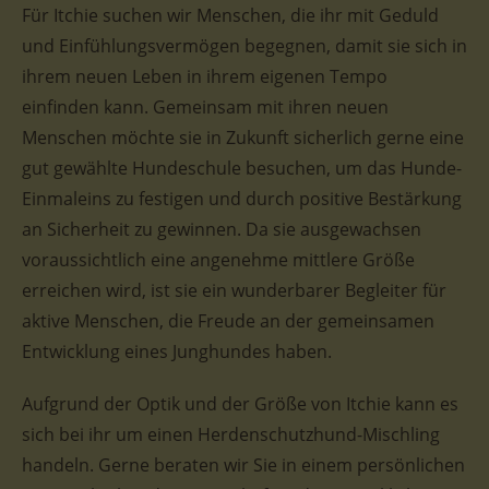
Für Itchie suchen wir Menschen, die ihr mit Geduld
und Einfühlungsvermögen begegnen, damit sie sich in
ihrem neuen Leben in ihrem eigenen Tempo
einfinden kann. Gemeinsam mit ihren neuen
Menschen möchte sie in Zukunft sicherlich gerne eine
gut gewählte Hundeschule besuchen, um das Hunde-
Einmaleins zu festigen und durch positive Bestärkung
an Sicherheit zu gewinnen. Da sie ausgewachsen
voraussichtlich eine angenehme mittlere Größe
erreichen wird, ist sie ein wunderbarer Begleiter für
aktive Menschen, die Freude an der gemeinsamen
Entwicklung eines Junghundes haben.
Aufgrund der Optik und der Größe von Itchie kann es
sich bei ihr um einen Herdenschutzhund-Mischling
handeln. Gerne beraten wir Sie in einem persönlichen