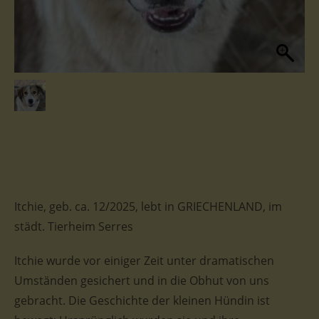
Itchie, geb. ca. 12/2025, lebt in GRIECHENLAND, im
städt. Tierheim Serres
Itchie wurde vor einiger Zeit unter dramatischen
Umständen gesichert und in die Obhut von uns
gebracht. Die Geschichte der kleinen Hündin ist