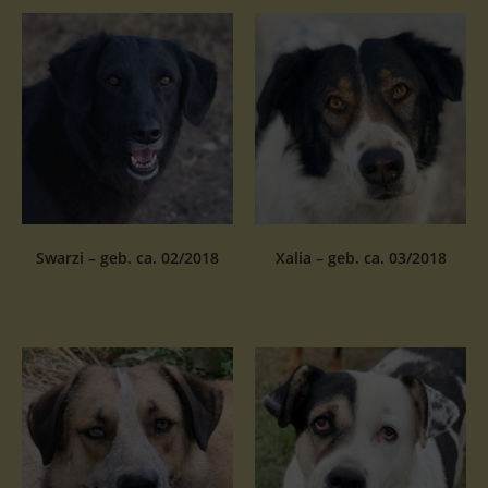
Swarzi – geb. ca. 02/2018
Xalia – geb. ca. 03/2018