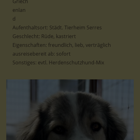
Aufenthaltsort: Städt. Tierheim Serres
Geschlecht: Rüde, kastriert
Eigenschaften: freundlich, lieb, verträglich
ausreisebereit ab: sofort
Sonstiges: evtl. Herdenschutzhund-Mix