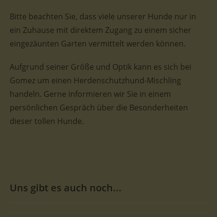
Bitte beachten Sie, dass viele unserer Hunde nur in
ein Zuhause mit direktem Zugang zu einem sicher
eingezäunten Garten vermittelt werden können.
Aufgrund seiner Größe und Optik kann es sich bei
Gomez um einen Herdenschutzhund-Mischling
handeln. Gerne informieren wir Sie in einem
persönlichen Gespräch über die Besonderheiten
dieser tollen Hunde.
Uns gibt es auch noch...