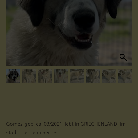
Gomez, geb. ca. 03/2021, lebt in GRIECHENLAND, im
städt. Tierheim Serres