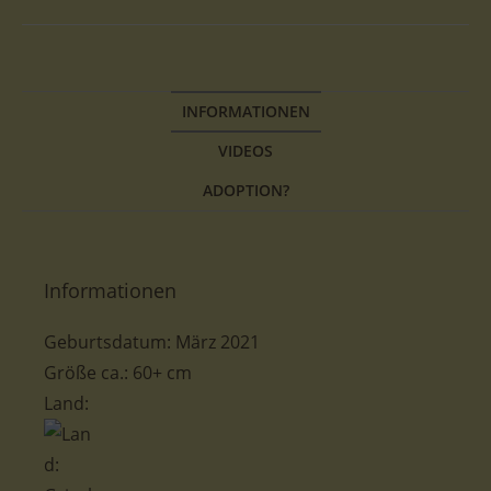
INFORMATIONEN
VIDEOS
ADOPTION?
Informationen
Geburtsdatum: März 2021
Größe ca.: 60+ cm
Land: