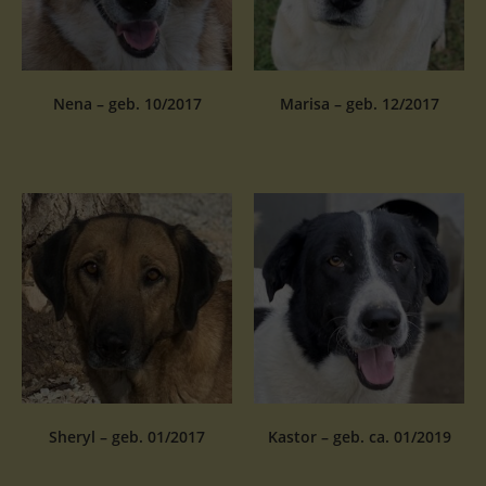
Nena – geb. 10/2017
Marisa – geb. 12/2017
Sheryl – geb. 01/2017
Kastor – geb. ca. 01/2019