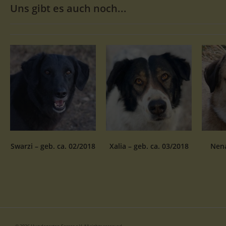
Uns gibt es auch noch...
Swarzi – geb. ca. 02/2018
Xalia – geb. ca. 03/2018
Nena