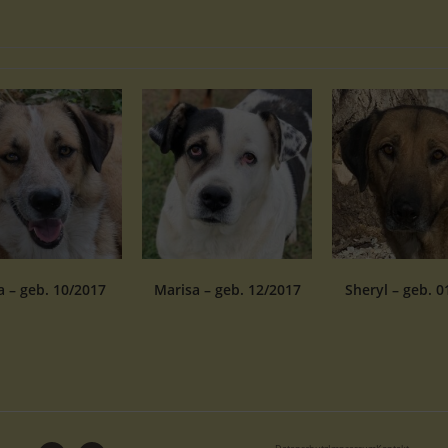
 – geb. 10/2017
Marisa – geb. 12/2017
Sheryl – geb. 0