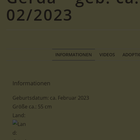
02/2023
INFORMATIONEN
VIDEOS
ADOPTI
Informationen
Geburtsdatum: ca. Februar 2023
Größe ca.: 55 cm
Land: