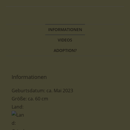
INFORMATIONEN
VIDEOS
ADOPTION?
Informationen
Geburtsdatum: ca. Mai 2023
Größe: ca. 60 cm
Land: