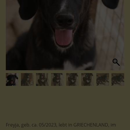
Freyja, geb. ca. 05/2023, lebt in GRIECHENLAND, im