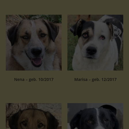
Nena – geb. 10/2017
Marisa – geb. 12/2017