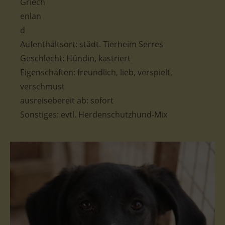
Aufenthaltsort: städt. Tierheim Serres
Geschlecht: Hündin, kastriert
Eigenschaften: freundlich, lieb, verspielt,
verschmust
ausreisebereit ab: sofort
Sonstiges: evtl. Herdenschutzhund-Mix