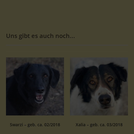
Uns gibt es auch noch...
Swarzi – geb. ca. 02/2018
Xalia – geb. ca. 03/2018