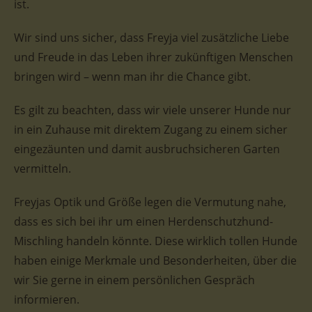
ist.
Wir sind uns sicher, dass Freyja viel zusätzliche Liebe
und Freude in das Leben ihrer zukünftigen Menschen
bringen wird – wenn man ihr die Chance gibt.
Es gilt zu beachten, dass wir viele unserer Hunde nur
in ein Zuhause mit direktem Zugang zu einem sicher
eingezäunten und damit ausbruchsicheren Garten
vermitteln.
Freyjas Optik und Größe legen die Vermutung nahe,
dass es sich bei ihr um einen Herdenschutzhund-
Mischling handeln könnte. Diese wirklich tollen Hunde
haben einige Merkmale und Besonderheiten, über die
wir Sie gerne in einem persönlichen Gespräch
informieren.