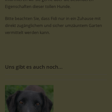
Eigenschaften dieser tollen Hunde.
Bitte beachten Sie, dass Fidi nur in ein Zuhause mit
direkt zugänglichem und sicher umzäuntem Garten
vermittelt werden kann.
Uns gibt es auch noch...