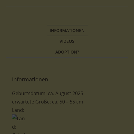
INFORMATIONEN
VIDEOS
ADOPTION?
Informationen
Geburtsdatum:
ca. August
2025
erwartete Größe
:
ca. 50 – 55 cm
Land: