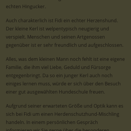
echten Hingucker.
Auch charakterlich ist Fidi ein echter Herzenshund.
Der kleine Kerl ist welpentypisch neugierig und
verspielt. Menschen und seinen Artgenossen
gegenüber ist er sehr freundlich und aufgeschlossen.
Alles, was dem kleinen Mann noch fehlt ist eine eigene
Familie, die ihm viel Liebe, Geduld und Fürsorge
entgegenbringt. Da so ein junger Kerl auch noch
einiges lernen muss, würde er sich über den Besuch
einer gut ausgewählten Hundeschule freuen.
Aufgrund seiner erwarteten Größe und Optik kann es
sich bei Fidi um einen Herdenschutzhund-Mischling
handeln. In einem persönlichen Gespräch
informieren wir Sie gerne über die besonderen