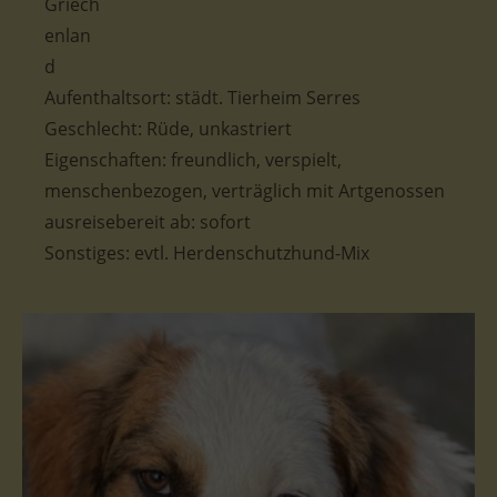
Aufenthaltsort: städt. Tierheim Serres
Geschlecht: Rüde, unkastriert
Eigenschaften: freundlich, verspielt,
menschenbezogen, verträglich mit Artgenossen
ausreisebereit ab: sofort
Sonstiges: evtl. Herdenschutzhund-Mix