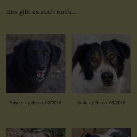
Uns gibt es auch noch...
Swarzi – geb. ca. 02/2018
Xalia – geb. ca. 03/2018