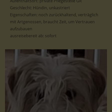
Aufenthaltsort: private Pflegestelle GR
Geschlecht: Hündin, unkastriert
Eigenschaften: noch zurückhaltend, verträglich
mit Artgenossen, braucht Zeit, um Vertrauen
aufzubauen
ausreisebereit ab: sofort