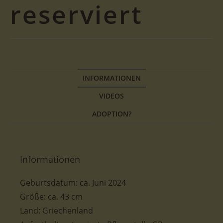
reserviert
INFORMATIONEN
VIDEOS
ADOPTION?
Informationen
Geburtsdatum:
ca. Juni 2024
Größe: ca. 43 cm
Land: Griechenland