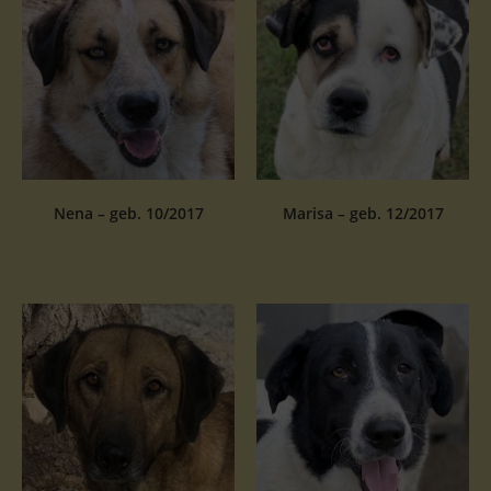
Nena – geb. 10/2017
Marisa – geb. 12/2017