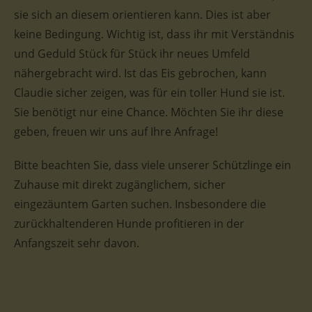
sie sich an diesem orientieren kann. Dies ist aber
keine Bedingung. Wichtig ist, dass ihr mit Verständnis
und Geduld Stück für Stück ihr neues Umfeld
nähergebracht wird. Ist das Eis gebrochen, kann
Claudie sicher zeigen, was für ein toller Hund sie ist.
Sie benötigt nur eine Chance. Möchten Sie ihr diese
geben, freuen wir uns auf Ihre Anfrage!
Bitte beachten Sie, dass viele unserer Schützlinge ein
Zuhause mit direkt zugänglichem, sicher
eingezäuntem Garten suchen. Insbesondere die
zurückhaltenderen Hunde profitieren in der
Anfangszeit sehr davon.