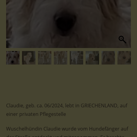
Claudie, geb. ca. 06/2024, lebt in GRIECHENLAND, auf
einer privaten Pflegestelle
Wuschelhündin Claudie wurde vom Hundefänger auf