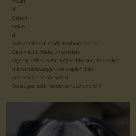
Aufenthaltsort: städt. Tierheim Serres
Geschlecht: Rüde, unkastriert
Eigenschaften: sehr aufgeschlossen, freundlich,
menschenbezogen, verträglich, lieb
ausreisebereit ab: sofort
Sonstiges: evtl. Herdenschutzhund-Mix