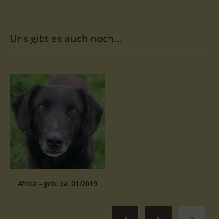
Uns gibt es auch noch...
Africa – geb. ca. 01/2019