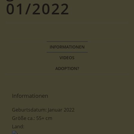
01/2022
INFORMATIONEN
VIDEOS
ADOPTION?
Informationen
Geburtsdatum: Januar 2022
Größe ca.: 55+ cm
Land: