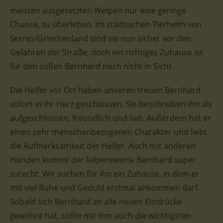
meisten ausgesetzten Welpen nur eine geringe
Chance, zu überleben. Im städtischen Tierheim von
Serres/Griechenland sind sie nun sicher vor den
Gefahren der Straße, doch ein richtiges Zuhause ist
für den süßen Bernhard noch nicht in Sicht.
Die Helfer vor Ort haben unseren treuen Bernhard
sofort in ihr Herz geschlossen. Sie beschreiben ihn als
aufgeschlossen, freundlich und lieb. Außerdem hat er
einen sehr menschenbezogenen Charakter und liebt
die Aufmerksamkeit der Helfer. Auch mit anderen
Hunden kommt der liebenswerte Bernhard super
zurecht. Wir suchen für ihn ein Zuhause, in dem er
mit viel Ruhe und Geduld erstmal ankommen darf.
Sobald sich Bernhard an alle neuen Eindrücke
gewöhnt hat, sollte mit ihm auch die wichtigsten