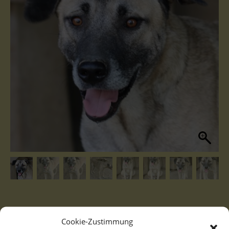
Cookie-Zustimmung