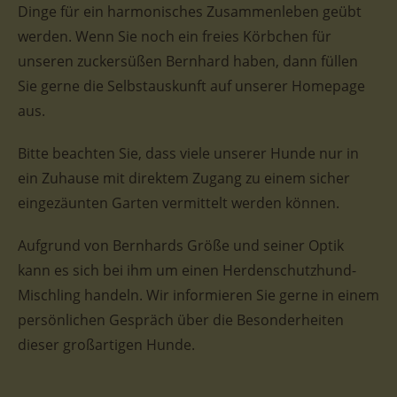
Dinge für ein harmonisches Zusammenleben geübt
werden. Wenn Sie noch ein freies Körbchen für
unseren zuckersüßen Bernhard haben, dann füllen
Sie gerne die Selbstauskunft auf unserer Homepage
aus.
Bitte beachten Sie, dass viele unserer Hunde nur in
ein Zuhause mit direktem Zugang zu einem sicher
eingezäunten Garten vermittelt werden können.
Aufgrund von Bernhards Größe und seiner Optik
kann es sich bei ihm um einen Herdenschutzhund-
Mischling handeln. Wir informieren Sie gerne in einem
persönlichen Gespräch über die Besonderheiten
dieser großartigen Hunde.