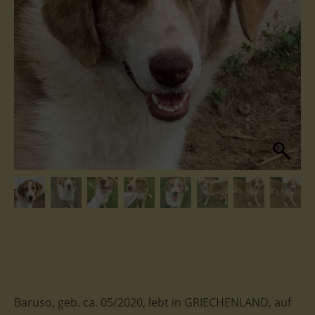
Baruso, geb. ca. 05/2020, lebt in GRIECHENLAND, auf