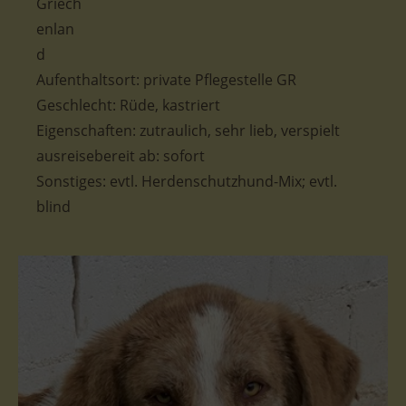
Aufenthaltsort:
private Pflegestelle GR
Geschlecht: Rüde, kastriert
Eigenschaften: zutraulich, sehr lieb, verspielt
ausreisebereit ab: sofort
Sonstiges: evtl. Herdenschutzhund-Mix; evtl.
blind