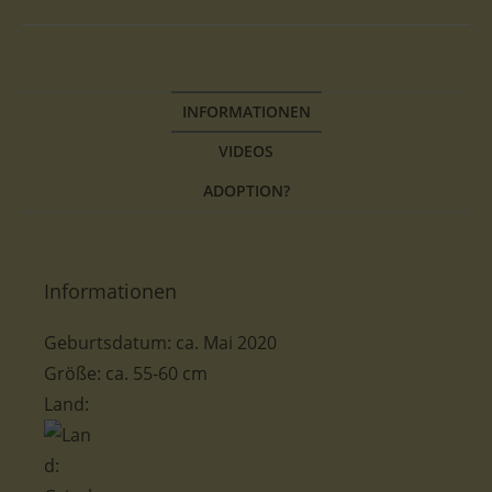
INFORMATIONEN
VIDEOS
ADOPTION?
Informationen
Geburtsdatum: ca. Mai 2020
Größe: ca. 55-60 cm
Land: