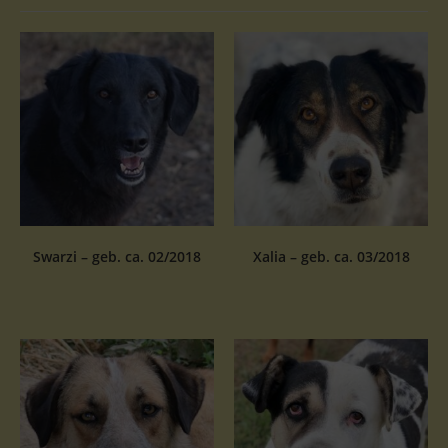
Swarzi – geb. ca. 02/2018
Xalia – geb. ca. 03/2018