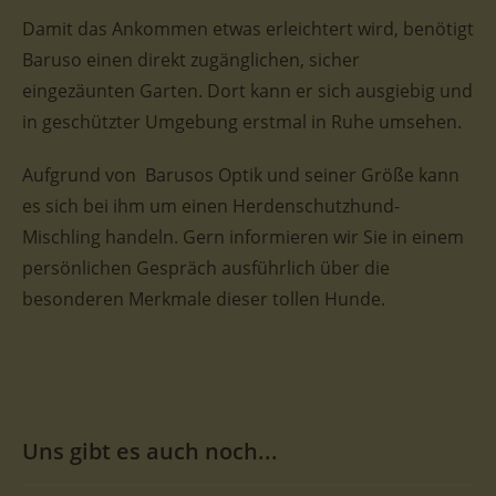
Damit das Ankommen etwas erleichtert wird, benötigt
Baruso einen direkt zugänglichen, sicher
eingezäunten Garten. Dort kann er sich ausgiebig und
in geschützter Umgebung erstmal in Ruhe umsehen.
Aufgrund von Barusos Optik und seiner Größe kann
es sich bei ihm um einen Herdenschutzhund-
Mischling handeln. Gern informieren wir Sie in einem
persönlichen Gespräch ausführlich über die
besonderen Merkmale dieser tollen Hunde.
Uns gibt es auch noch...