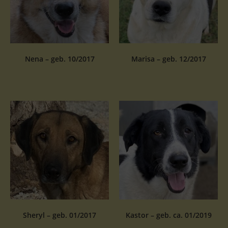
Nena – geb. 10/2017
Marisa – geb. 12/2017
Sheryl – geb. 01/2017
Kastor – geb. ca. 01/2019