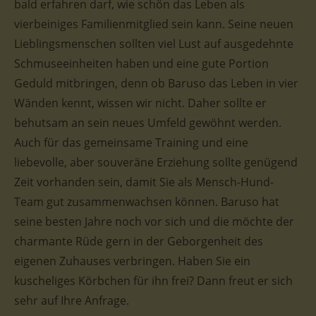
bald erfahren darf, wie schön das Leben als
vierbeiniges Familienmitglied sein kann. Seine neuen
Lieblingsmenschen sollten viel Lust auf ausgedehnte
Schmuseeinheiten haben und eine gute Portion
Geduld mitbringen, denn ob Baruso das Leben in vier
Wänden kennt, wissen wir nicht. Daher sollte er
behutsam an sein neues Umfeld gewöhnt werden.
Auch für das gemeinsame Training und eine
liebevolle, aber souveräne Erziehung sollte genügend
Zeit vorhanden sein, damit Sie als Mensch-Hund-
Team gut zusammenwachsen können. Baruso hat
seine besten Jahre noch vor sich und die möchte der
charmante Rüde gern in der Geborgenheit des
eigenen Zuhauses verbringen. Haben Sie ein
kuscheliges Körbchen für ihn frei? Dann freut er sich
sehr auf Ihre Anfrage.