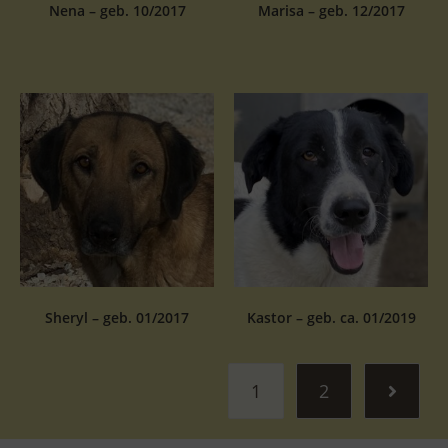
Nena – geb. 10/2017
Marisa – geb. 12/2017
Sheryl – geb. 01/2017
Kastor – geb. ca. 01/2019
1
2