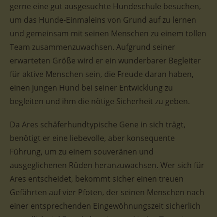
gerne eine gut ausgesuchte Hundeschule besuchen,
um das Hunde-Einmaleins von Grund auf zu lernen
und gemeinsam mit seinen Menschen zu einem tollen
Team zusammenzuwachsen. Aufgrund seiner
erwarteten Größe wird er ein wunderbarer Begleiter
für aktive Menschen sein, die Freude daran haben,
einen jungen Hund bei seiner Entwicklung zu
begleiten und ihm die nötige Sicherheit zu geben.
Da Ares schäferhundtypische Gene in sich trägt,
benötigt er eine liebevolle, aber konsequente
Führung, um zu einem souveränen und
ausgeglichenen Rüden heranzuwachsen. Wer sich für
Ares entscheidet, bekommt sicher einen treuen
Gefährten auf vier Pfoten, der seinen Menschen nach
einer entsprechenden Eingewöhnungszeit sicherlich