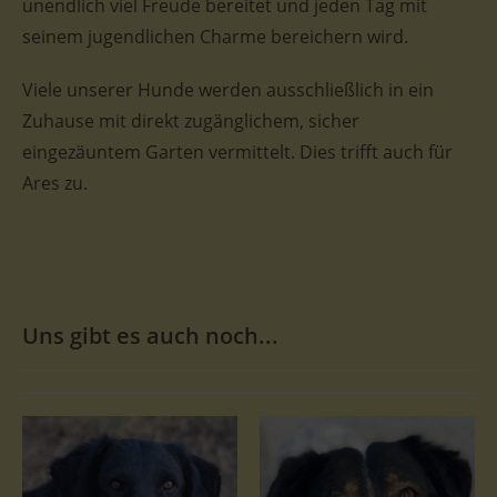
unendlich viel Freude bereitet und jeden Tag mit
seinem jugendlichen Charme bereichern wird.
Viele unserer Hunde werden ausschließlich in ein
Zuhause mit direkt zugänglichem, sicher
eingezäuntem Garten vermittelt. Dies trifft auch für
Ares zu.
Uns gibt es auch noch...