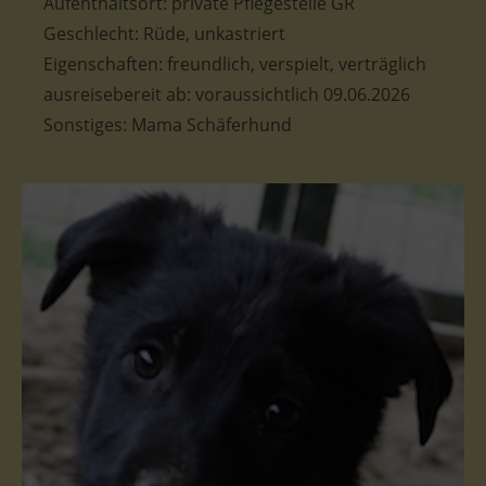
Aufenthaltsort: private Pflegestelle GR
Geschlecht: Rüde, unkastriert
Eigenschaften: freundlich, verspielt, verträglich
ausreisebereit ab: voraussichtlich 09.06.2026
Sonstiges: Mama Schäferhund