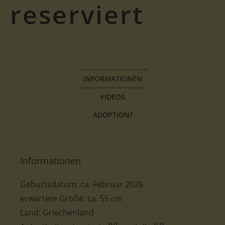
reserviert
INFORMATIONEN
VIDEOS
ADOPTION?
Informationen
Geburtsdatum:
ca.
Februar 2026
erwartete Größe:
ca. 55
cm
Land: Griechenland