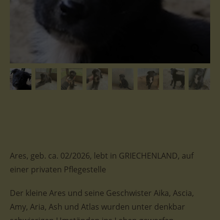
Ares, geb. ca. 02/2026, lebt in GRIECHENLAND, auf
einer privaten Pflegestelle
Der kleine Ares und seine Geschwister Aika, Ascia,
Amy, Aria, Ash und Atlas wurden unter denkbar