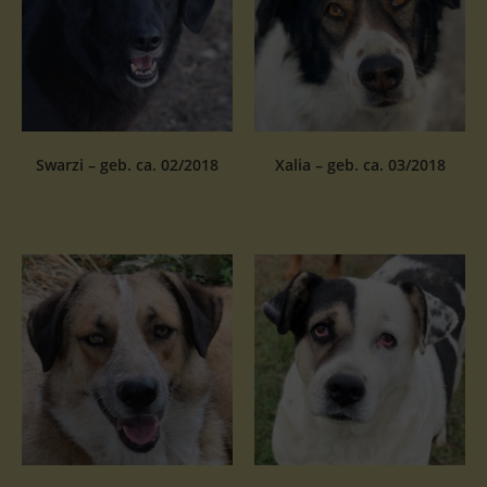
Swarzi – geb. ca. 02/2018
Xalia – geb. ca. 03/2018