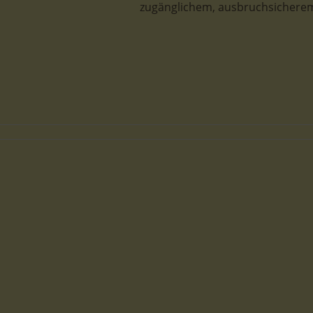
zugänglichem, ausbruchsicherem