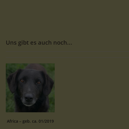
Uns gibt es auch noch...
Africa – geb. ca. 01/2019