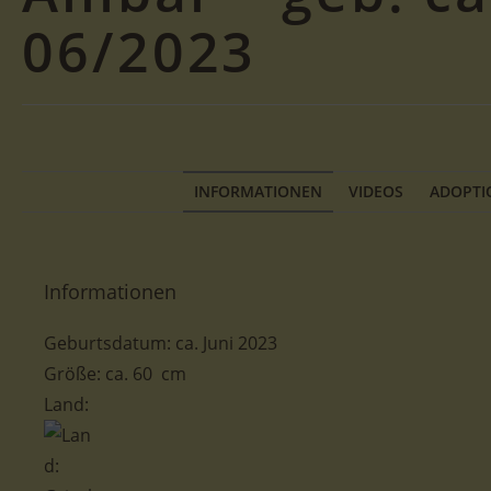
06/2023
INFORMATIONEN
VIDEOS
ADOPTI
Informationen
Geburtsdatum: ca. Juni 2023
Größe: ca. 60 cm
Land: